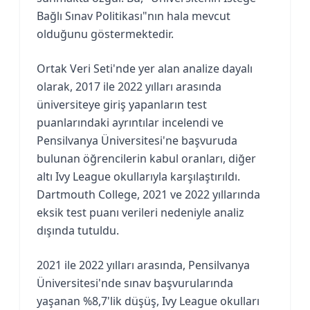
Bağlı Sınav Politikası"nın hala mevcut
olduğunu göstermektedir.
Ortak Veri Seti'nde yer alan analize dayalı
olarak, 2017 ile 2022 yılları arasında
üniversiteye giriş yapanların test
puanlarındaki ayrıntılar incelendi ve
Pensilvanya Üniversitesi'ne başvuruda
bulunan öğrencilerin kabul oranları, diğer
altı Ivy League okullarıyla karşılaştırıldı.
Dartmouth College, 2021 ve 2022 yıllarında
eksik test puanı verileri nedeniyle analiz
dışında tutuldu.
2021 ile 2022 yılları arasında, Pensilvanya
Üniversitesi'nde sınav başvurularında
yaşanan %8,7'lik düşüş, Ivy League okulları