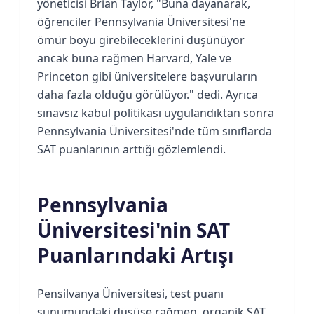
yöneticisi Brian Taylor, "Buna dayanarak,
öğrenciler Pennsylvania Üniversitesi'ne
ömür boyu girebileceklerini düşünüyor
ancak buna rağmen Harvard, Yale ve
Princeton gibi üniversitelere başvuruların
daha fazla olduğu görülüyor." dedi. Ayrıca
sınavsız kabul politikası uygulandıktan sonra
Pennsylvania Üniversitesi'nde tüm sınıflarda
SAT puanlarının arttığı gözlemlendi.
Pennsylvania
Üniversitesi'nin SAT
Puanlarındaki Artışı
Pensilvanya Üniversitesi, test puanı
sunumundaki düşüşe rağmen, organik SAT