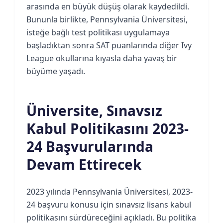
arasında en büyük düşüş olarak kaydedildi.
Bununla birlikte, Pennsylvania Üniversitesi,
isteğe bağlı test politikası uygulamaya
başladıktan sonra SAT puanlarında diğer Ivy
League okullarına kıyasla daha yavaş bir
büyüme yaşadı.
Üniversite, Sınavsız
Kabul Politikasını 2023-
24 Başvurularında
Devam Ettirecek
2023 yılında Pennsylvania Üniversitesi, 2023-
24 başvuru konusu için sınavsız lisans kabul
politikasını sürdüreceğini açıkladı. Bu politika