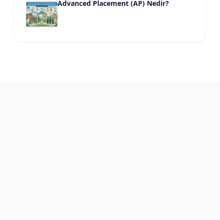
Advanced Placement (AP) Nedir?