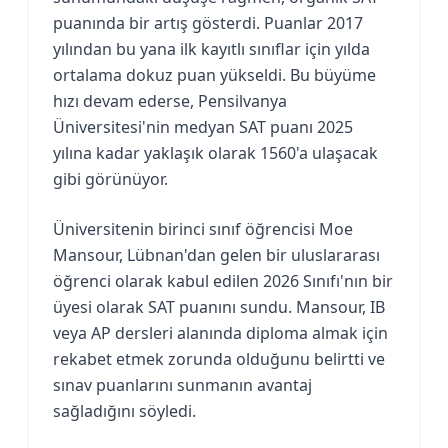
puanında bir artış gösterdi. Puanlar 2017
yılından bu yana ilk kayıtlı sınıflar için yılda
ortalama dokuz puan yükseldi. Bu büyüme
hızı devam ederse, Pensilvanya
Üniversitesi'nin medyan SAT puanı 2025
yılına kadar yaklaşık olarak 1560'a ulaşacak
gibi görünüyor.
Üniversitenin birinci sınıf öğrencisi Moe
Mansour, Lübnan'dan gelen bir uluslararası
öğrenci olarak kabul edilen 2026 Sınıfı'nın bir
üyesi olarak SAT puanını sundu. Mansour, IB
veya AP dersleri alanında diploma almak için
rekabet etmek zorunda olduğunu belirtti ve
sınav puanlarını sunmanın avantaj
sağladığını söyledi.