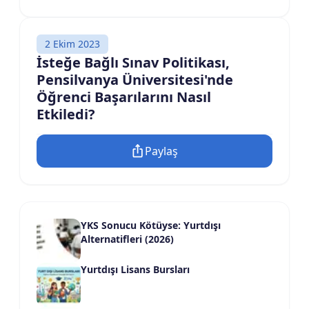
2 Ekim 2023
İsteğe Bağlı Sınav Politikası,
Pensilvanya Üniversitesi'nde
Öğrenci Başarılarını Nasıl
Etkiledi?
Paylaş
YKS Sonucu Kötüyse: Yurtdışı
Alternatifleri (2026)
Yurtdışı Lisans Bursları