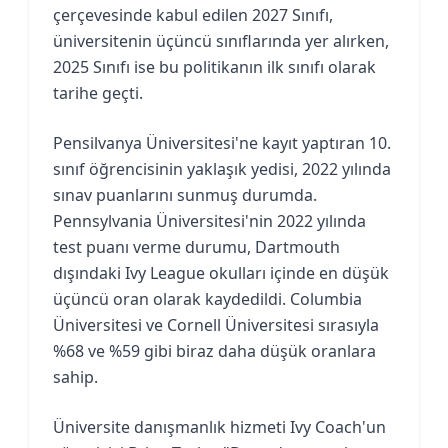
çerçevesinde kabul edilen 2027 Sınıfı,
üniversitenin üçüncü sınıflarında yer alırken,
2025 Sınıfı ise bu politikanın ilk sınıfı olarak
tarihe geçti.
Pensilvanya Üniversitesi'ne kayıt yaptıran 10.
sınıf öğrencisinin yaklaşık yedisi, 2022 yılında
sınav puanlarını sunmuş durumda.
Pennsylvania Üniversitesi'nin 2022 yılında
test puanı verme durumu, Dartmouth
dışındaki Ivy League okulları içinde en düşük
üçüncü oran olarak kaydedildi. Columbia
Üniversitesi ve Cornell Üniversitesi sırasıyla
%68 ve %59 gibi biraz daha düşük oranlara
sahip.
Üniversite danışmanlık hizmeti Ivy Coach'un