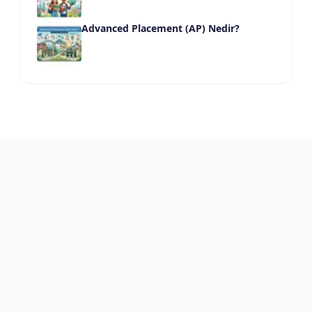
Advanced Placement (AP) Nedir?