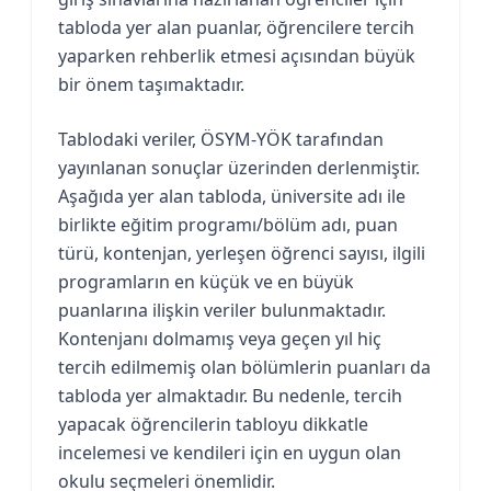
tabloda yer alan puanlar, öğrencilere tercih
yaparken rehberlik etmesi açısından büyük
bir önem taşımaktadır.
Tablodaki veriler, ÖSYM-YÖK tarafından
yayınlanan sonuçlar üzerinden derlenmiştir.
Aşağıda yer alan tabloda, üniversite adı ile
birlikte eğitim programı/bölüm adı, puan
türü, kontenjan, yerleşen öğrenci sayısı, ilgili
programların en küçük ve en büyük
puanlarına ilişkin veriler bulunmaktadır.
Kontenjanı dolmamış veya geçen yıl hiç
tercih edilmemiş olan bölümlerin puanları da
tabloda yer almaktadır. Bu nedenle, tercih
yapacak öğrencilerin tabloyu dikkatle
incelemesi ve kendileri için en uygun olan
okulu seçmeleri önemlidir.