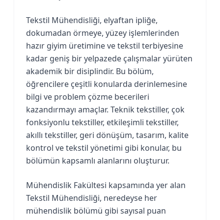
Tekstil Mühendisliği, elyaftan ipliğe,
dokumadan örmeye, yüzey işlemlerinden
hazır giyim üretimine ve tekstil terbiyesine
kadar geniş bir yelpazede çalışmalar yürüten
akademik bir disiplindir. Bu bölüm,
öğrencilere çeşitli konularda derinlemesine
bilgi ve problem çözme becerileri
kazandırmayı amaçlar. Teknik tekstiller, çok
fonksiyonlu tekstiller, etkileşimli tekstiller,
akıllı tekstiller, geri dönüşüm, tasarım, kalite
kontrol ve tekstil yönetimi gibi konular, bu
bölümün kapsamlı alanlarını oluşturur.
Mühendislik Fakültesi kapsamında yer alan
Tekstil Mühendisliği, neredeyse her
mühendislik bölümü gibi sayısal puan