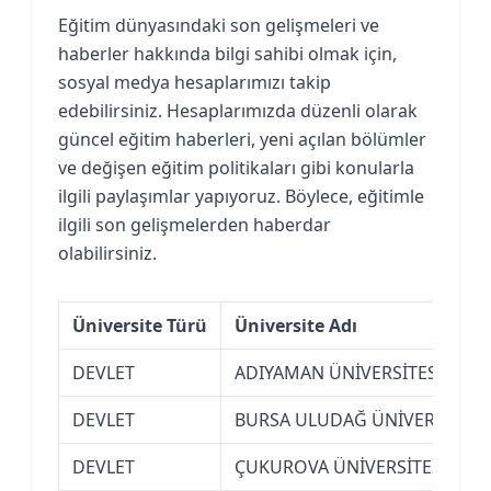
Eğitim dünyasındaki son gelişmeleri ve
haberler hakkında bilgi sahibi olmak için,
sosyal medya hesaplarımızı takip
edebilirsiniz. Hesaplarımızda düzenli olarak
güncel eğitim haberleri, yeni açılan bölümler
ve değişen eğitim politikaları gibi konularla
ilgili paylaşımlar yapıyoruz. Böylece, eğitimle
ilgili son gelişmelerden haberdar
olabilirsiniz.
Üniversite Türü
Üniversite Adı
DEVLET
ADIYAMAN ÜNİVERSİTESİ
DEVLET
BURSA ULUDAĞ ÜNİVERSİTESİ
DEVLET
ÇUKUROVA ÜNİVERSİTESİ (AD