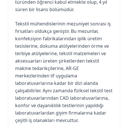
türünden öğrenci kabul etmekte olup, 4 yıl
süren bir lisans bölümüdür.
Tekstil mühendislerinin mezuniyet sonrası iş
fırsatları oldukça geniştir. Bu mezunlar,
konfeksiyon fabrikalarından iplik üretim
tesislerine, dokuma atölyelerinden örme ve
terbiye atölyelerine, tekstil malzemeleri ve
aksesuarları üreten şirketlerden tekstil
makine tedarikçilerine, AR-GE
merkezlerinden lif uygulama
laboratuvarlarına kadar bir dizi alanda
çalışabilirler. Aynı zamanda fiziksel tekstil test
laboratuvarlarından CAD laboratuvarlarına,
konfor ve dayanıklılık testlerinin yapıldığı
laboratuvarlardan giyim firmalarına kadar
çeşitli iş olanakları mevcuttur.