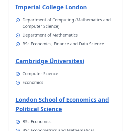
Imperial College London
Department of Computing (Mathematics and
Computer Science)
Department of Mathematics
BSc Economics, Finance and Data Science
Cambridge Üniversitesi
Computer Science
Economics
London School of Economics and
Political Science
BSc Economics
BSc Econometrics and Mathematical