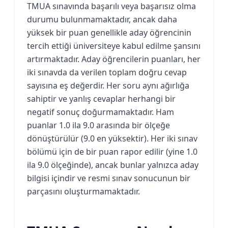
TMUA sınavında başarılı veya başarısız olma
durumu bulunmamaktadır, ancak daha
yüksek bir puan genellikle aday öğrencinin
tercih ettiği üniversiteye kabul edilme şansını
artırmaktadır. Aday öğrencilerin puanları, her
iki sınavda da verilen toplam doğru cevap
sayısına eş değerdir. Her soru aynı ağırlığa
sahiptir ve yanlış cevaplar herhangi bir
negatif sonuç doğurmamaktadır. Ham
puanlar 1.0 ila 9.0 arasında bir ölçeğe
dönüştürülür (9.0 en yüksektir). Her iki sınav
bölümü için de bir puan rapor edilir (yine 1.0
ila 9.0 ölçeğinde), ancak bunlar yalnızca aday
bilgisi içindir ve resmi sınav sonucunun bir
parçasını oluşturmamaktadır.