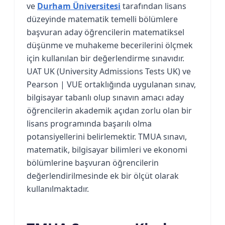
ve
Durham Üniversitesi
tarafından lisans
düzeyinde matematik temelli bölümlere
başvuran aday öğrencilerin matematiksel
düşünme ve muhakeme becerilerini ölçmek
için kullanılan bir değerlendirme sınavıdır.
UAT UK (University Admissions Tests UK) ve
Pearson | VUE ortaklığında uygulanan sınav,
bilgisayar tabanlı olup sınavın amacı aday
öğrencilerin akademik açıdan zorlu olan bir
lisans programında başarılı olma
potansiyellerini belirlemektir. TMUA sınavı,
matematik, bilgisayar bilimleri ve ekonomi
bölümlerine başvuran öğrencilerin
değerlendirilmesinde ek bir ölçüt olarak
kullanılmaktadır.