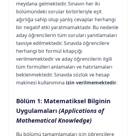
meydana gelmektedir. Sınavın her iki
bölümündeki sorular birbirleriyle eşit
ağırlığa sahip olup yanlış cevaplar herhangi
bir negatif etki yaratmamaktadır. Bu nedenle
aday öğrencilerin tüm soruları yanıtlamaları
tavsiye edilmektedir. Sınavda öğrencilere
herhangi bir formül kitapçığı
verilmemektedir ve aday öğrencilerin ilgili
tüm formülleri anlamaları ve hatırlamaları
beklenmektedir. Sınavda sözlük ve hesap
makinesi kullanımına
izin verilmemektedir
.
Bölüm 1: Matematiksel Bilginin
Uygulamaları
(Applications of
Mathematical Knowledge)
Bu bölümü tamamlamaları için öğrencilere