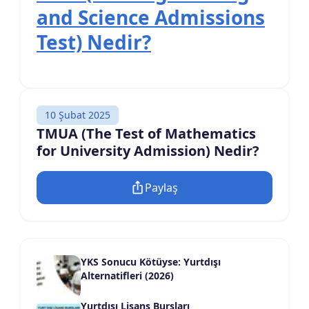
and Science Admissions
Test) Nedir?
10 Şubat 2025
TMUA (The Test of Mathematics
for University Admission) Nedir?
Paylaş
YKS Sonucu Kötüyse: Yurtdışı
Alternatifleri (2026)
Yurtdışı Lisans Bursları