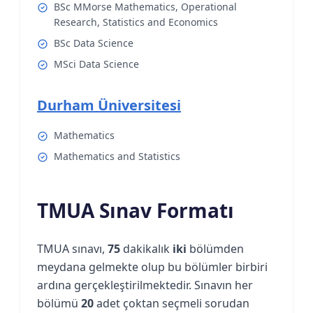
BSc MMorse Mathematics, Operational
Research, Statistics and Economics
BSc Data Science
MSci Data Science
Durham Üniversitesi
Mathematics
Mathematics and Statistics
TMUA Sınav Formatı
TMUA sınavı,
75
dakikalık
iki
bölümden
meydana gelmekte olup bu bölümler birbiri
ardına gerçekleştirilmektedir. Sınavın her
bölümü
20
adet çoktan seçmeli sorudan