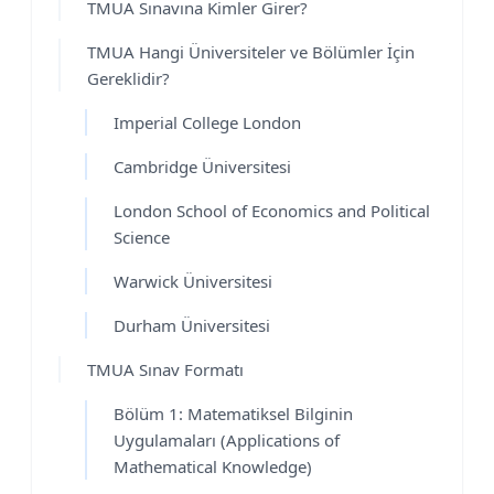
TMUA Sınavına Kimler Girer?
TMUA Hangi Üniversiteler ve Bölümler İçin
Gereklidir?
Imperial College London
Cambridge Üniversitesi
London School of Economics and Political
Science
Warwick Üniversitesi
Durham Üniversitesi
TMUA Sınav Formatı
Bölüm 1: Matematiksel Bilginin
Uygulamaları (Applications of
Mathematical Knowledge)