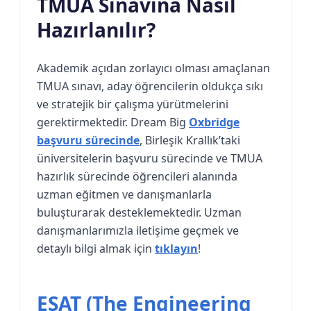
TMUA Sınavına Nasıl
Hazırlanılır?
Akademik açıdan zorlayıcı olması amaçlanan
TMUA sınavı, aday öğrencilerin oldukça sıkı
ve stratejik bir çalışma yürütmelerini
gerektirmektedir. Dream Big
Oxbridge
başvuru sürecinde
, Birleşik Krallık’taki
üniversitelerin başvuru sürecinde ve TMUA
hazırlık sürecinde öğrencileri alanında
uzman eğitmen ve danışmanlarla
buluşturarak desteklemektedir. Uzman
danışmanlarımızla iletişime geçmek ve
detaylı bilgi almak için
tıklayın
!
ESAT (The Engineering