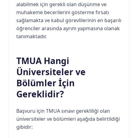
alabilmek için gerekli olan düşünme ve
muhakeme becerilerini gösterme fırsatı
sağlamakta ve kabul görevlilerinin en başarılı
öğrenciler arasında ayrım yapmasına olanak
tanımaktadır.
TMUA Hangi
Üniversiteler ve
Bölümler İçin
Gereklidir?
Başvuru için TMUA sınavı gerekliliği olan
üniversiteler ve bölümleri aşağıda belirtildiği
gibidir: