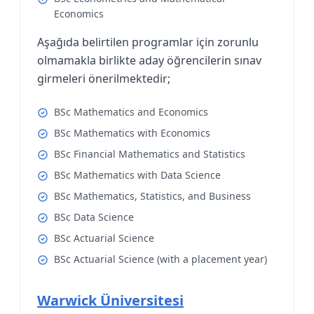
Economics
Aşağıda belirtilen programlar için zorunlu
olmamakla birlikte aday öğrencilerin sınav
girmeleri önerilmektedir;
BSc Mathematics and Economics
BSc Mathematics with Economics
BSc Financial Mathematics and Statistics
BSc Mathematics with Data Science
BSc Mathematics, Statistics, and Business
BSc Data Science
BSc Actuarial Science
BSc Actuarial Science (with a placement year)
Warwick Üniversitesi