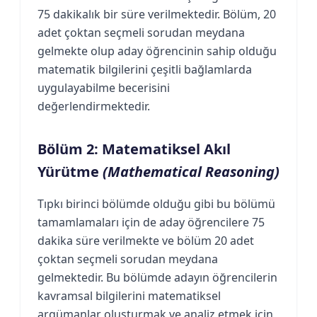
75 dakikalık bir süre verilmektedir. Bölüm, 20
adet çoktan seçmeli sorudan meydana
gelmekte olup aday öğrencinin sahip olduğu
matematik bilgilerini çeşitli bağlamlarda
uygulayabilme becerisini
değerlendirmektedir.
Bölüm 2: Matematiksel Akıl
Yürütme
(Mathematical Reasoning)
Tıpkı birinci bölümde olduğu gibi bu bölümü
tamamlamaları için de aday öğrencilere 75
dakika süre verilmekte ve bölüm 20 adet
çoktan seçmeli sorudan meydana
gelmektedir. Bu bölümde adayın öğrencilerin
kavramsal bilgilerini matematiksel
argümanlar oluşturmak ve analiz etmek için