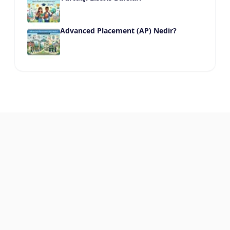
Advanced Placement (AP) Nedir?