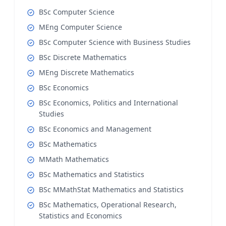
BSc Computer Science
MEng Computer Science
BSc Computer Science with Business Studies
BSc Discrete Mathematics
MEng Discrete Mathematics
BSc Economics
BSc Economics, Politics and International
Studies
BSc Economics and Management
BSc Mathematics
MMath Mathematics
BSc Mathematics and Statistics
BSc MMathStat Mathematics and Statistics
BSc Mathematics, Operational Research,
Statistics and Economics