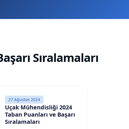
aşarı Sıralamaları
27 Ağustos 2024
Uçak Mühendisliği 2024
Taban Puanları ve Başarı
Sıralamaları