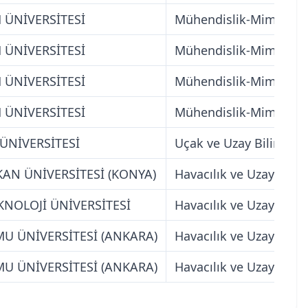
 ÜNİVERSİTESİ
Mühendislik-Mimarlık 
 ÜNİVERSİTESİ
Mühendislik-Mimarlık 
 ÜNİVERSİTESİ
Mühendislik-Mimarlık 
 ÜNİVERSİTESİ
Mühendislik-Mimarlık 
ÜNİVERSİTESİ
Uçak ve Uzay Bilimleri 
AN ÜNİVERSİTESİ (KONYA)
Havacılık ve Uzay Bilim
EKNOLOJİ ÜNİVERSİTESİ
Havacılık ve Uzay Bilim
U ÜNİVERSİTESİ (ANKARA)
Havacılık ve Uzay Bilim
U ÜNİVERSİTESİ (ANKARA)
Havacılık ve Uzay Bilim