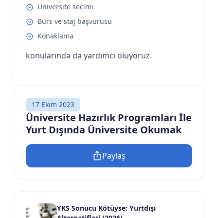
Üniversite seçimi
Burs ve staj başvurusu
Konaklama
konularında da yardımcı oluyoruz.
17 Ekim 2023
Üniversite Hazırlık Programları İle
Yurt Dışında Üniversite Okumak
Paylaş
YKS Sonucu Kötüyse: Yurtdışı
Alternatifleri (2026)