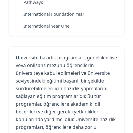
Pathways
International Foundation Year
International Year One
Üniversite hazırlık programları, genellikle lise
veya önlisans mezunu öğrencilerin
üniversiteye kabul edilmeleri ve üniversite
seviyesindeki eğitimi başarılı bir şekilde
sürdürebilmeleri için hazırlık yapmalarını
sağlayan eğitim programlarıdır. Bu tür
programlar, öğrencilere akademik, dil
becerileri ve diğer gerekli yetkinlikler
konularında yardımcı olur. Üniversite hazırlık
programları, öğrencilere daha zorlu