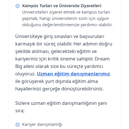
Kampüs Turları ve Üniversite Ziyaretleri:
Üniversiteleri ziyaret etmek ve kampüs turları
yapmak, hangi üniversitenin sizin için uygun
olduğunu değerlendirmenize yardımcı olabilir.
Üniversiteye giriş sınavları ve başvuruları
karmaşık bir süreç olabilir. Her adımın doğru
şekilde atılması, gelecekteki eğitim ve
kariyeriniz için kritik öneme sahiptir. Dream
Big ailesi olarak size bu süreçte yardımcı
oluyoruz.
Uzman eğitim danışmanlarımız
ile görüşerek yurt dışında eğitim alma
hayallerinizi gerçeğe dönüştürebilirsiniz.
Sizlere uzman eğitim danışmanlığının yanı
sıra;
Kariyer danışmanlığı