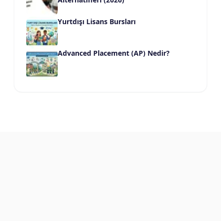
Yurtdışı Lisans Bursları
Advanced Placement (AP) Nedir?