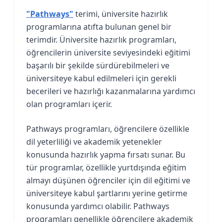
"Pathways"
terimi, üniversite hazırlık
programlarına atıfta bulunan genel bir
terimdir. Üniversite hazırlık programları,
öğrencilerin üniversite seviyesindeki eğitimi
başarılı bir şekilde sürdürebilmeleri ve
üniversiteye kabul edilmeleri için gerekli
becerileri ve hazırlığı kazanmalarına yardımcı
olan programları içerir.
Pathways programları, öğrencilere özellikle
dil yeterliliği ve akademik yetenekler
konusunda hazırlık yapma fırsatı sunar. Bu
tür programlar, özellikle yurtdışında eğitim
almayı düşünen öğrenciler için dil eğitimi ve
üniversiteye kabul şartlarını yerine getirme
konusunda yardımcı olabilir. Pathways
programları genellikle öğrencilere akademik