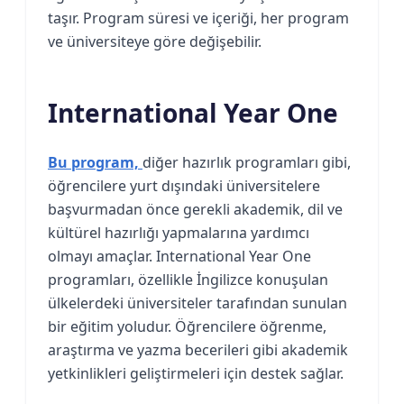
taşır. Program süresi ve içeriği, her program
ve üniversiteye göre değişebilir.
International Year One
Bu program,
diğer hazırlık programları gibi,
öğrencilere yurt dışındaki üniversitelere
başvurmadan önce gerekli akademik, dil ve
kültürel hazırlığı yapmalarına yardımcı
olmayı amaçlar. International Year One
programları, özellikle İngilizce konuşulan
ülkelerdeki üniversiteler tarafından sunulan
bir eğitim yoludur. Öğrencilere öğrenme,
araştırma ve yazma becerileri gibi akademik
yetkinlikleri geliştirmeleri için destek sağlar.