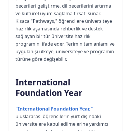
becerileri geliştirme, dil becerilerini artırma
ve kültürel uyum sağlama fırsatı sunar.
Kısaca "Pathways," öğrencilere üniversiteye
hazırlık aşamasında rehberlik ve destek
sağlayan bir tür üniversite hazırlık
programını ifade eder. Terimin tam anlamı ve
uygulanışı ülkeye, üniversiteye ve programın
türüne göre değişebilir.
International
Foundation Year
"International Foundation Year,"
uluslararası öğrencilerin yurt dışındaki
üniversitelere kabul edilmelerine yardımcı