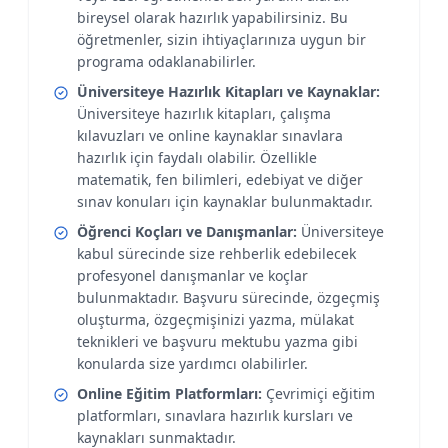
bireysel olarak hazırlık yapabilirsiniz. Bu
öğretmenler, sizin ihtiyaçlarınıza uygun bir
programa odaklanabilirler.
Üniversiteye Hazırlık Kitapları ve Kaynaklar:
Üniversiteye hazırlık kitapları, çalışma
kılavuzları ve online kaynaklar sınavlara
hazırlık için faydalı olabilir. Özellikle
matematik, fen bilimleri, edebiyat ve diğer
sınav konuları için kaynaklar bulunmaktadır.
Öğrenci Koçları ve Danışmanlar:
Üniversiteye
kabul sürecinde size rehberlik edebilecek
profesyonel danışmanlar ve koçlar
bulunmaktadır. Başvuru sürecinde, özgeçmiş
oluşturma, özgeçmişinizi yazma, mülakat
teknikleri ve başvuru mektubu yazma gibi
konularda size yardımcı olabilirler.
Online Eğitim Platformları:
Çevrimiçi eğitim
platformları, sınavlara hazırlık kursları ve
kaynakları sunmaktadır.