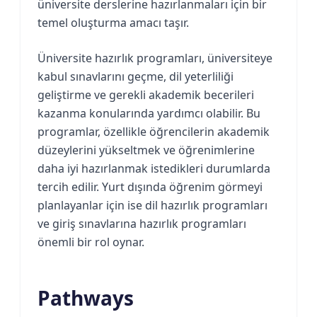
üniversite derslerine hazırlanmaları için bir
temel oluşturma amacı taşır.
Üniversite hazırlık programları, üniversiteye
kabul sınavlarını geçme, dil yeterliliği
geliştirme ve gerekli akademik becerileri
kazanma konularında yardımcı olabilir. Bu
programlar, özellikle öğrencilerin akademik
düzeylerini yükseltmek ve öğrenimlerine
daha iyi hazırlanmak istedikleri durumlarda
tercih edilir. Yurt dışında öğrenim görmeyi
planlayanlar için ise dil hazırlık programları
ve giriş sınavlarına hazırlık programları
önemli bir rol oynar.
Pathways