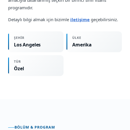
programıdır.
Detaylı bilgi almak için bizimle
iletişime
geçebilirsiniz.
ŞEHIR
ÜLKE
Los Angeles
Amerika
TÜR
Özel
BÖLÜM & PROGRAM