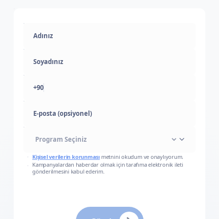
+90
E-posta (opsiyonel)
Kişisel verilerin korunması
metnini okudum ve onaylıyorum.
Kampanyalardan haberdar olmak için tarafıma elektronik ileti
gönderilmesini kabul ederim.