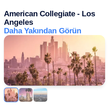
American Collegiate - Los
Angeles
Daha Yakından Görün