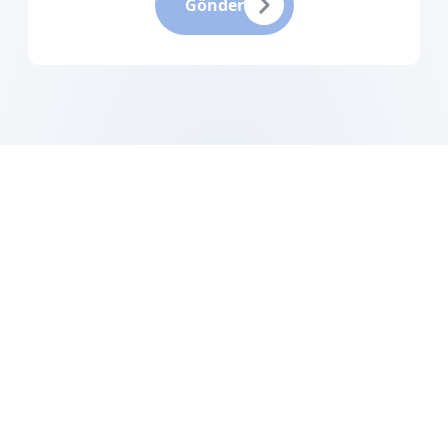
Gönder