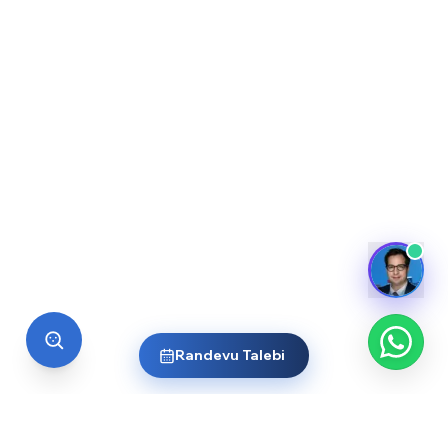
Randevu Talebi