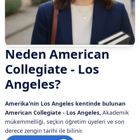
Neden American
Collegiate - Los
Angeles?
Amerika'nin Los Angeles kentinde bulunan
American Collegiate - Los Angeles,
Akademik
mükemmelliği, seçkin öğretim üyeleri ve son
derece zengin tarihi ile bilinir.