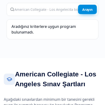
Arayın
Aradığınız kriterlere uygun program
bulunamadı.
American Collegiate - Los
Angeles Sınav Şartları
Aşağıdaki sınavlardan minimum bir tanesini gerekli