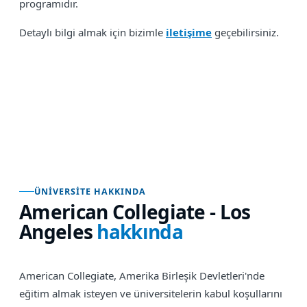
programıdır.
Detaylı bilgi almak için bizimle
iletişime
geçebilirsiniz.
ÜNIVERSITE HAKKINDA
American Collegiate - Los
Angeles
hakkında
American Collegiate, Amerika Birleşik Devletleri'nde
eğitim almak isteyen ve üniversitelerin kabul koşullarını