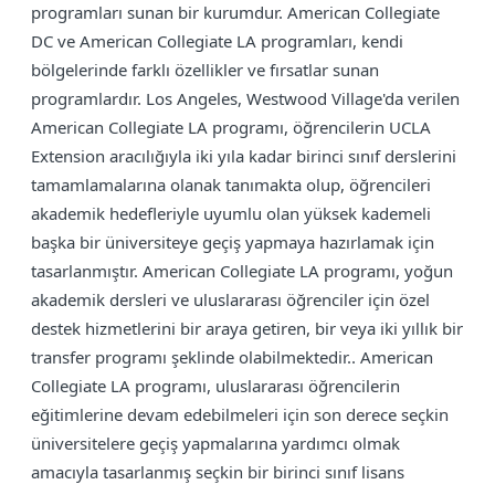
programları sunan bir kurumdur. American Collegiate
DC ve American Collegiate LA programları, kendi
bölgelerinde farklı özellikler ve fırsatlar sunan
programlardır. Los Angeles, Westwood Village'da verilen
American Collegiate LA programı, öğrencilerin UCLA
Extension aracılığıyla iki yıla kadar birinci sınıf derslerini
tamamlamalarına olanak tanımakta olup, öğrencileri
akademik hedefleriyle uyumlu olan yüksek kademeli
başka bir üniversiteye geçiş yapmaya hazırlamak için
tasarlanmıştır. American Collegiate LA programı, yoğun
akademik dersleri ve uluslararası öğrenciler için özel
destek hizmetlerini bir araya getiren, bir veya iki yıllık bir
transfer programı şeklinde olabilmektedir.. American
Collegiate LA programı, uluslararası öğrencilerin
eğitimlerine devam edebilmeleri için son derece seçkin
üniversitelere geçiş yapmalarına yardımcı olmak
amacıyla tasarlanmış seçkin bir birinci sınıf lisans