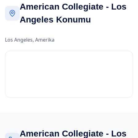
American Collegiate - Los
Angeles Konumu
Los Angeles, Amerika
American Collegiate - Los