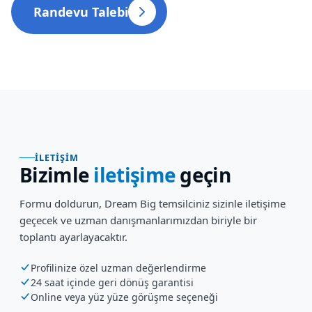
Randevu Talebi
İLETIŞIM
Bizimle
iletişime
geçin
Formu doldurun, Dream Big temsilciniz sizinle iletişime
geçecek ve uzman danışmanlarımızdan biriyle bir
toplantı ayarlayacaktır.
Profilinize özel uzman değerlendirme
24 saat içinde geri dönüş garantisi
Online veya yüz yüze görüşme seçeneği