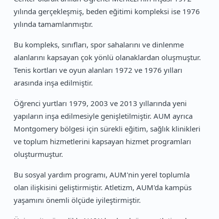
yılında gerçekleşmiş, beden eğitimi kompleksi ise 1976
yılında tamamlanmıştır.
Bu kompleks, sınıfları, spor sahalarını ve dinlenme
alanlarını kapsayan çok yönlü olanaklardan oluşmuştur.
Tenis kortları ve oyun alanları 1972 ve 1976 yılları
arasında inşa edilmiştir.
Öğrenci yurtları 1979, 2003 ve 2013 yıllarında yeni
yapıların inşa edilmesiyle genişletilmiştir. AUM ayrıca
Montgomery bölgesi için sürekli eğitim, sağlık klinikleri
ve toplum hizmetlerini kapsayan hizmet programları
oluşturmuştur.
Bu sosyal yardım programı, AUM'nin yerel toplumla
olan ilişkisini geliştirmiştir. Atletizm, AUM'da kampüs
yaşamını önemli ölçüde iyileştirmiştir.