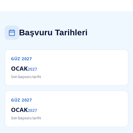
Başvuru Tarihleri
GÜZ
2027
OCAK
2027
Son başvuru tarihi
GÜZ
2027
OCAK
2027
Son başvuru tarihi