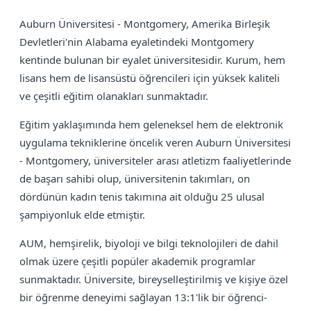
Auburn Üniversitesi - Montgomery, Amerika Birleşik
Devletleri'nin Alabama eyaletindeki Montgomery
kentinde bulunan bir eyalet üniversitesidir. Kurum, hem
lisans hem de lisansüstü öğrencileri için yüksek kaliteli
ve çeşitli eğitim olanakları sunmaktadır.
Eğitim yaklaşımında hem geleneksel hem de elektronik
uygulama tekniklerine öncelik veren Auburn Üniversitesi
- Montgomery, üniversiteler arası atletizm faaliyetlerinde
de başarı sahibi olup, üniversitenin takımları, on
dördünün kadın tenis takımına ait olduğu 25 ulusal
şampiyonluk elde etmiştir.
AUM, hemşirelik, biyoloji ve bilgi teknolojileri de dahil
olmak üzere çeşitli popüler akademik programlar
sunmaktadır. Üniversite, bireyselleştirilmiş ve kişiye özel
bir öğrenme deneyimi sağlayan 13:1'lik bir öğrenci-