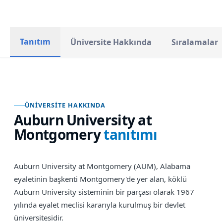
Tanıtım
Üniversite Hakkında
Sıralamalar
ÜNIVERSITE HAKKINDA
Auburn University at
Montgomery
tanıtımı
Auburn University at Montgomery (AUM), Alabama
eyaletinin başkenti Montgomery'de yer alan, köklü
Auburn University sisteminin bir parçası olarak 1967
yılında eyalet meclisi kararıyla kurulmuş bir devlet
üniversitesidir.