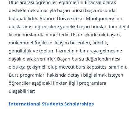
Uluslararası öğrenciler, eğitimlerini finansal olarak
desteklemek amacıyla başarı bursu başvurusunda
bulunabilirler. Auburn Üniversitesi - Montgomery'nin
uluslararası öğrencilere yönelik başarı bursları tam değil
kısmi burslar olabilmektedir. Üstün akademik başarı,
mükemmel İngilizce iletişim becerileri, liderlik,
gönüllülük ve toplum hizmetinin bir araya gelmesine
dayalı olarak verilirler. Başarı bursu değerlendirmesi
oldukça çekişmeli olup mevcut burs kapasitesi sınırlıdır.
Burs programları hakkında detaylı bilgi almak isteyen
öğrenciler aşağıdaki linkten ilgili programlara
ulaşabilirler;
International Students Scholarships