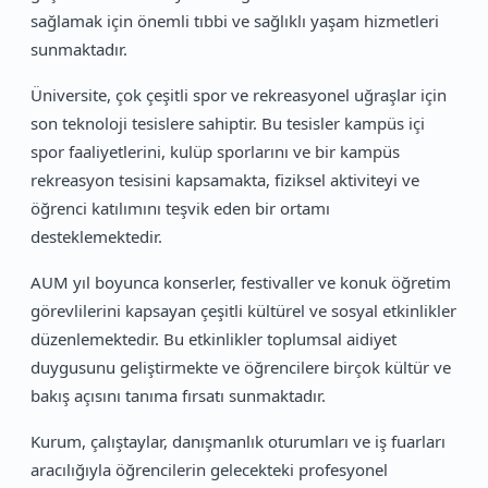
sağlamak için önemli tıbbi ve sağlıklı yaşam hizmetleri
sunmaktadır.
Üniversite, çok çeşitli spor ve rekreasyonel uğraşlar için
son teknoloji tesislere sahiptir. Bu tesisler kampüs içi
spor faaliyetlerini, kulüp sporlarını ve bir kampüs
rekreasyon tesisini kapsamakta, fiziksel aktiviteyi ve
öğrenci katılımını teşvik eden bir ortamı
desteklemektedir.
AUM yıl boyunca konserler, festivaller ve konuk öğretim
görevlilerini kapsayan çeşitli kültürel ve sosyal etkinlikler
düzenlemektedir. Bu etkinlikler toplumsal aidiyet
duygusunu geliştirmekte ve öğrencilere birçok kültür ve
bakış açısını tanıma fırsatı sunmaktadır.
Kurum, çalıştaylar, danışmanlık oturumları ve iş fuarları
aracılığıyla öğrencilerin gelecekteki profesyonel