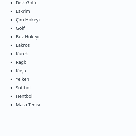
Disk Golfü
Eskrim
Çim Hokeyi
Golf
Buz Hokeyi
Lakros
Kürek
Ragbi
Koşu
Yelken
Softbol
Hentbol
Masa Tenisi