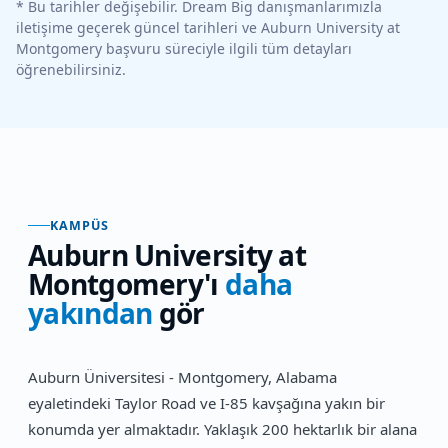
* Bu tarihler değişebilir. Dream Big danışmanlarımızla
iletişime geçerek güncel tarihleri ve
Auburn University at
Montgomery
başvuru süreciyle ilgili tüm detayları
öğrenebilirsiniz.
KAMPÜS
Auburn University at
Montgomery
'ı
daha
yakından
gör
Auburn Üniversitesi - Montgomery, Alabama
eyaletindeki Taylor Road ve I-85 kavşağına yakın bir
konumda yer almaktadır. Yaklaşık 200 hektarlık bir alana