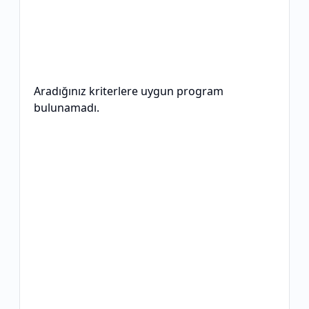
Aradığınız kriterlere uygun program
bulunamadı.