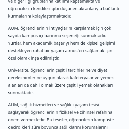
ve diğer ilgi gruplarına katılımı kapsamakta ve
öğrencilerin kendileri gibi düşünen akranlarıyla bağlantı
kurmalarını kolaylaştırmaktadır.
AUM, öğrencilerinin ihtiyaçlarını karşılamak için çok
sayıda kampüs içi barınma seçeneği sunmaktadır.
Yurtlar, hem akademik başarıyı hem de kişisel gelişimi
destekleyen rahat bir yaşam atmosferi sağlamak için
özel olarak inşa edilmiştir.
Üniversite, öğrencilerin çeşitli tercihlerine ve diyet
gereksinimlerine uygun olarak kafeteryalar ve yemek
alanları da dahil olmak üzere çeşitli yemek olanakları
sunmaktadır.
AUM, sağlık hizmetleri ve sağlıklı yaşam tesisi
sağlayarak öğrencilerinin fiziksel ve zihinsel refahına
önem vermektedir. Bu tesisler, öğrencilerin kampüste
geçirdikleri süre boyunca sağlıklarını korumalarını