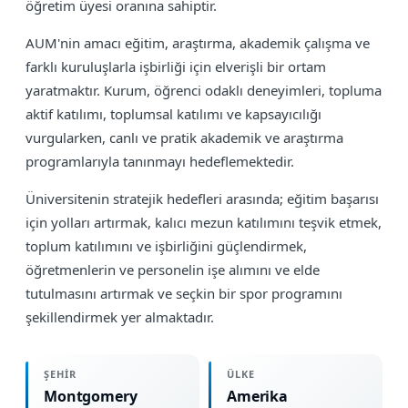
öğretim üyesi oranına sahiptir.
AUM'nin amacı eğitim, araştırma, akademik çalışma ve
farklı kuruluşlarla işbirliği için elverişli bir ortam
yaratmaktır. Kurum, öğrenci odaklı deneyimleri, topluma
aktif katılımı, toplumsal katılımı ve kapsayıcılığı
vurgularken, canlı ve pratik akademik ve araştırma
programlarıyla tanınmayı hedeflemektedir.
Üniversitenin stratejik hedefleri arasında; eğitim başarısı
için yolları artırmak, kalıcı mezun katılımını teşvik etmek,
toplum katılımını ve işbirliğini güçlendirmek,
öğretmenlerin ve personelin işe alımını ve elde
tutulmasını artırmak ve seçkin bir spor programını
şekillendirmek yer almaktadır.
ŞEHIR
ÜLKE
Montgomery
Amerika