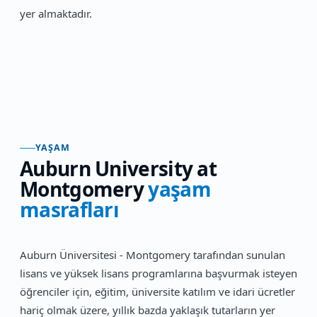
yer almaktadır.
YAŞAM
Auburn University at
Montgomery
yaşam
masrafları
Auburn Üniversitesi - Montgomery tarafından sunulan
lisans ve yüksek lisans programlarına başvurmak isteyen
öğrenciler için, eğitim, üniversite katılım ve idari ücretler
hariç olmak üzere, yıllık bazda yaklaşık tutarların yer