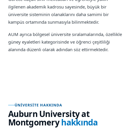
ilgilenen akademik kadrosu sayesinde, büyük bir
üniversite sisteminin olanaklarını daha samimi bir
kampüs ortamında sunmasıyla bilinmektedir.
AUM ayrıca bölgesel üniversite sıralamalarında, özellikle
güney eyaletleri kategorisinde ve öğrenci çeşitliliği
alanında düzenli olarak adından söz ettirmektedir.
ÜNIVERSITE HAKKINDA
Auburn University at
Montgomery
hakkında