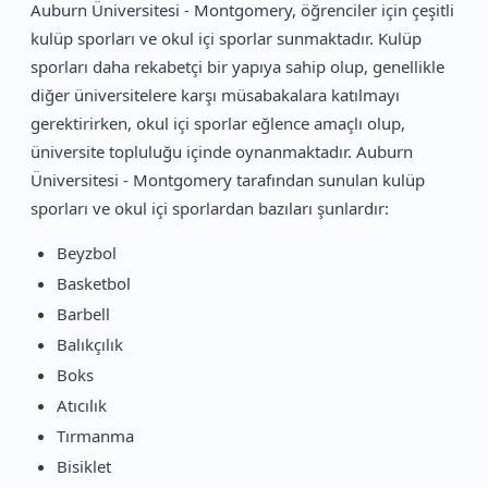
Auburn Üniversitesi - Montgomery, öğrenciler için çeşitli
kulüp sporları ve okul içi sporlar sunmaktadır. Kulüp
sporları daha rekabetçi bir yapıya sahip olup, genellikle
diğer üniversitelere karşı müsabakalara katılmayı
gerektirirken, okul içi sporlar eğlence amaçlı olup,
üniversite topluluğu içinde oynanmaktadır. Auburn
Üniversitesi - Montgomery tarafından sunulan kulüp
sporları ve okul içi sporlardan bazıları şunlardır:
Beyzbol
Basketbol
Barbell
Balıkçılık
Boks
Atıcılık
Tırmanma
Bisiklet