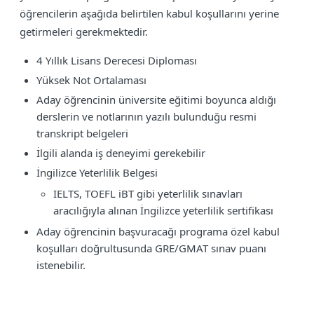
öğrencilerin aşağıda belirtilen kabul koşullarını yerine
getirmeleri gerekmektedir.
4 Yıllık Lisans Derecesi Diploması
Yüksek Not Ortalaması
Aday öğrencinin üniversite eğitimi boyunca aldığı
derslerin ve notlarının yazılı bulunduğu resmi
transkript belgeleri
İlgili alanda iş deneyimi gerekebilir
İngilizce Yeterlilik Belgesi
IELTS, TOEFL iBT gibi yeterlilik sınavları
aracılığıyla alınan İngilizce yeterlilik sertifikası
Aday öğrencinin başvuracağı programa özel kabul
koşulları doğrultusunda GRE/GMAT sınav puanı
istenebilir.