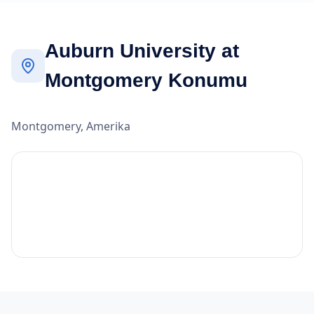
Auburn University at
Montgomery Konumu
Montgomery, Amerika