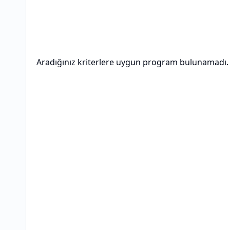
Aradığınız kriterlere uygun program bulunamadı.