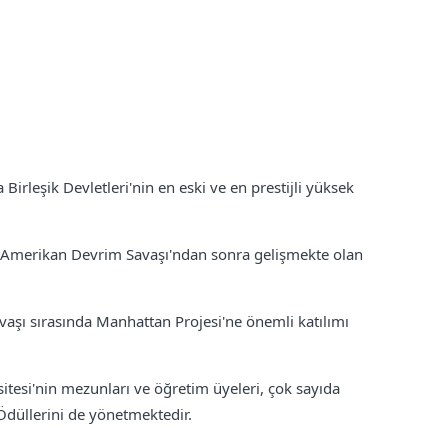
Birleşik Devletleri'nin en eski ve en prestijli yüksek
e Amerikan Devrim Savaşı'ndan sonra gelişmekte olan
vaşı sırasında Manhattan Projesi'ne önemli katılımı
sitesi'nin mezunları ve öğretim üyeleri, çok sayıda
Ödüllerini de yönetmektedir.