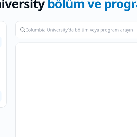
iversity
bölüm ve progr