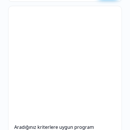
Aradığınız kriterlere uygun program