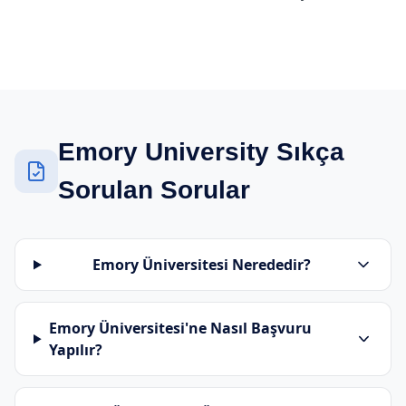
Emory University Sıkça
Sorulan Sorular
Emory Üniversitesi Nerededir?
Emory Üniversitesi'ne Nasıl Başvuru
Yapılır?