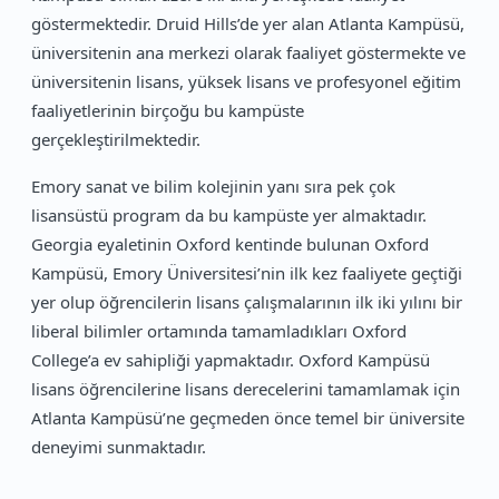
göstermektedir. Druid Hills’de yer alan Atlanta Kampüsü,
üniversitenin ana merkezi olarak faaliyet göstermekte ve
üniversitenin lisans, yüksek lisans ve profesyonel eğitim
faaliyetlerinin birçoğu bu kampüste
gerçekleştirilmektedir.
Emory sanat ve bilim kolejinin yanı sıra pek çok
lisansüstü program da bu kampüste yer almaktadır.
Georgia eyaletinin Oxford kentinde bulunan Oxford
Kampüsü, Emory Üniversitesi’nin ilk kez faaliyete geçtiği
yer olup öğrencilerin lisans çalışmalarının ilk iki yılını bir
liberal bilimler ortamında tamamladıkları Oxford
College’a ev sahipliği yapmaktadır. Oxford Kampüsü
lisans öğrencilerine lisans derecelerini tamamlamak için
Atlanta Kampüsü’ne geçmeden önce temel bir üniversite
deneyimi sunmaktadır.