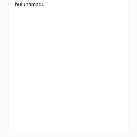
bulunamadı.