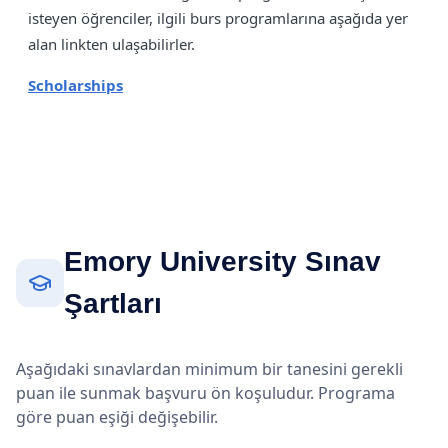
isteyen öğrenciler, ilgili burs programlarına aşağıda yer
alan linkten ulaşabilirler.
Scholarships
Emory University Sınav
Şartları
Aşağıdaki sınavlardan minimum bir tanesini gerekli
puan ile sunmak başvuru ön koşuludur. Programa
göre puan eşiği değişebilir.