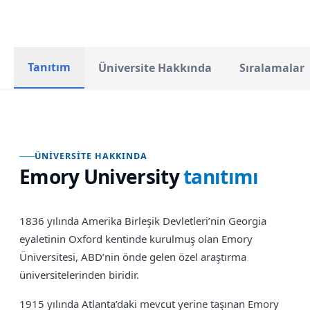
Tanıtım
Üniversite Hakkında
Sıralamalar
ÜNIVERSITE HAKKINDA
Emory University
tanıtımı
1836 yılında Amerika Birleşik Devletleri’nin Georgia
eyaletinin Oxford kentinde kurulmuş olan Emory
Üniversitesi, ABD’nin önde gelen özel araştırma
üniversitelerinden biridir.
1915 yılında Atlanta’daki mevcut yerine taşınan Emory