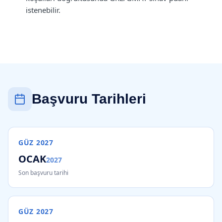
istenebilir.
Başvuru Tarihleri
GÜZ
2027
OCAK
2027
Son başvuru tarihi
GÜZ
2027