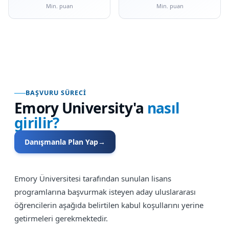
Min. puan
Min. puan
BAŞVURU SÜRECI
Emory University
'a
nasıl
girilir?
Danışmanla Plan Yap
→
Emory Üniversitesi tarafından sunulan lisans
programlarına başvurmak isteyen aday uluslararası
öğrencilerin aşağıda belirtilen kabul koşullarını yerine
getirmeleri gerekmektedir.