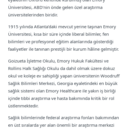
Üniversitesi, ABD’nin önde gelen özel araştırma
üniversitelerinden biridir.
1915 yılında Atlanta’daki mevcut yerine taşınan Emory
Üniversitesi, kısa bir süre içinde liberal bilimler, fen
bilimleri ve profesyonel eğitim alanlarında gösterdiği
faaliyetler ile tanınan prestijli bir kurum hâline gelmiştir.
Goizueta İşletme Okulu, Emory Hukuk Fakültesi ve
Rollins Halk Sağlığı Okulu da dahil olmak üzere dokuz
okul ve koleje ev sahipliği yapan üniversitenin Woodruff
Sağlık Bilimleri Merkezi, Georgia eyaletindeki en büyük
sağlık sistemi olan Emory Healthcare ile yakın iş birliği
içinde tıbbi araştırma ve hasta bakımında kritik bir rol
üstlenmektedir.
Sağlık bilimlerinde federal araştırma fonları bakımından
en üst sıralarda yer alan önemli bir araştırma merkezi