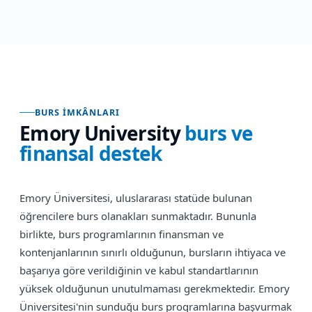
BURS İMKÂNLARI
Emory University
burs ve
finansal destek
Emory Üniversitesi, uluslararası statüde bulunan
öğrencilere burs olanakları sunmaktadır. Bununla
birlikte, burs programlarının finansman ve
kontenjanlarının sınırlı olduğunun, bursların ihtiyaca ve
başarıya göre verildiğinin ve kabul standartlarının
yüksek olduğunun unutulmaması gerekmektedir. Emory
Üniversitesi'nin sunduğu burs programlarına başvurmak