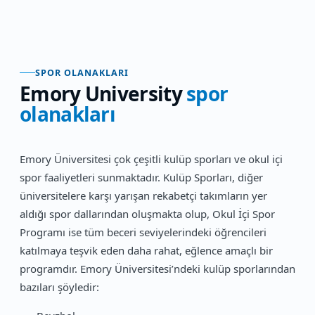
SPOR OLANAKLARI
Emory University
spor
olanakları
Emory Üniversitesi çok çeşitli kulüp sporları ve okul içi
spor faaliyetleri sunmaktadır. Kulüp Sporları, diğer
üniversitelere karşı yarışan rekabetçi takımların yer
aldığı spor dallarından oluşmakta olup, Okul İçi Spor
Programı ise tüm beceri seviyelerindeki öğrencileri
katılmaya teşvik eden daha rahat, eğlence amaçlı bir
programdır. Emory Üniversitesi’ndeki kulüp sporlarından
bazıları şöyledir: