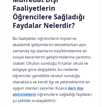
Faaliyetlerin
Öğrencilere Sağladığı
Faydalar Nelerdir?
Bu faaliyetler, öğrencilerin kişisel ve
akademik gelişimlerini desteklerken aynı
zamanda ilgi alanlarını keşfetmelerine ve
sosyal becerilerini geliştirmelerine yardımcı
olabilir. Okulun sunduğu fırsatlar okula ve
bölgeye göre değişebilir, bu nedenle
öğrenciler genellikle okulun sunduğu
olanaklara ve kendi ilgi ve yeteneklerine en
uygun olanları seçerler. Kısaca
ders dışı
aktivitelerin
öğrencilere sağladığı faydaları
şu şekilde sıralayabiliriz: