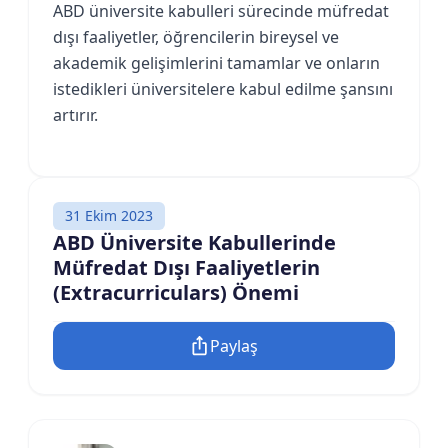
ABD üniversite kabulleri sürecinde müfredat
dışı faaliyetler, öğrencilerin bireysel ve
akademik gelişimlerini tamamlar ve onların
istedikleri üniversitelere kabul edilme şansını
artırır.
31 Ekim 2023
ABD Üniversite Kabullerinde
Müfredat Dışı Faaliyetlerin
(Extracurriculars) Önemi
Paylaş