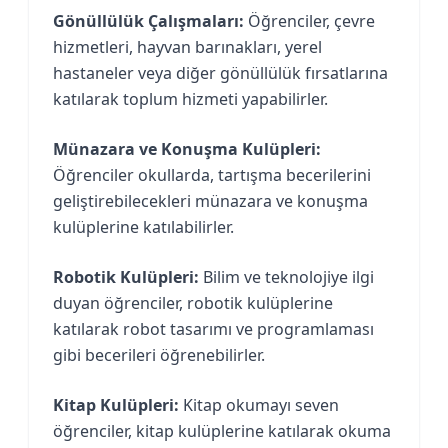
Gönüllülük Çalışmaları:
Öğrenciler, çevre
hizmetleri, hayvan barınakları, yerel
hastaneler veya diğer gönüllülük fırsatlarına
katılarak toplum hizmeti yapabilirler.
Münazara ve Konuşma Kulüpleri:
Öğrenciler okullarda, tartışma becerilerini
geliştirebilecekleri münazara ve konuşma
kulüplerine katılabilirler.
Robotik Kulüpleri:
Bilim ve teknolojiye ilgi
duyan öğrenciler, robotik kulüplerine
katılarak robot tasarımı ve programlaması
gibi becerileri öğrenebilirler.
Kitap Kulüpleri:
Kitap okumayı seven
öğrenciler, kitap kulüplerine katılarak okuma