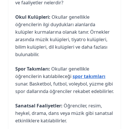
ve faaliyetler nelerdir?
Okul Kulüpleri:
Okullar genellikle
öğrencilerin ilgi duydukları alanlarda
kulüpler kurmalarına olanak tanır. Örnekler
arasında müzik kulüpleri, tiyatro kulüpleri,
bilim kulüpleri, dil kulüpleri ve daha fazlası
bulunabilir.
Spor Takımları:
Okullar genellikle
öğrencilerin katılabileceği
spor takımları
sunar. Basketbol, futbol, voleybol, yüzme gibi
spor dallarında öğrenciler rekabet edebilirler.
Sanatsal Faaliyetler:
Öğrenciler, resim,
heykel, drama, dans veya müzik gibi sanatsal
etkinliklere katılabilirler.