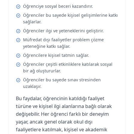
Öğrenciye sosyal beceri kazandırır.
Öğrenciler bu sayede kişisel gelişimlerine katkı
sağlarlar.
Öğrenciler ilgi ve yeteneklerini geliştirir.
Müfredat dışı faaliyetler problem çözme
yeteneğine katkı sağlar.
Öğrencilere kişisel tatmin sağlar.
Öğrenciler çeşitli etkinliklere katılarak sosyal
bir ağ oluştururlar.
Öğrenciler bu sayede sınav stresinden
uzaklaşır.
Bu faydalar, öğrencinin katıldığı faaliyet
türüne ve kişisel ilgi alanlarına bağlı olarak
değişebilir. Her öğrenci farklı bir deneyim
yaşar, ancak genel olarak okul dışı
faaliyetlere katılmak, kişisel ve akademik