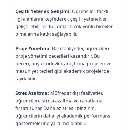
Çeşitli Yetenek Gelişimi:
Öğrenciler, farklı
ilgi alanlarını keşfederek çeşitli yetenekler
geliştirebilirler. Bu, onların çok yönlü bireyler
olmalarına katkı sağlayabilir.
Proje Yönetimi:
Bazı faaliyetler, öğrencilere
proje yönetimi becerileri kazandırır. Bu
beceri, büyük ödevler, araştırma projeleri ve
mezuniyet tezleri gibi akademik projelerde
faydalıdır.
Stres Azaltma:
Müfredat dışı faaliyetler,
öğrencilere stresi azaltma ve rahatlama
fırsatı sunar. Daha az stresli bir zihin,
öğrencilerin daha iyi akademik performans
göstermelerine yardımcı olabilir.