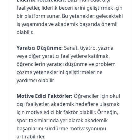
faaliyetler, liderlik becerilerini geliştirmek için
bir platform sunar. Bu yetenekler, gelecekteki
iş yaşamında ve akademik başarıda önemli
olabilir.
Yaratıcı Düşünme:
Sanat, tiyatro, yazma
veya diğer yaratıcı faaliyetlere katılmak,
öğrencilerin yaratıcı düşünme ve problem
çözme yeteneklerini geliştirmelerine
yardımcı olabilir.
Motive Edici Faktörler:
Öğrenciler için okul
dışı faaliyetler, akademik hedeflere ulaşmak
için motive edici bir faktör olabilir. Örneğin,
spor takımlarında yer alarak akademik
başarılarını sürdürme motivasyonunu
artırabilirler.