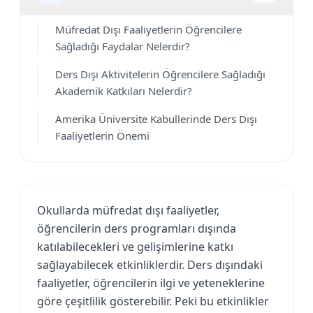
Müfredat Dışı Faaliyetlerin Öğrencilere
Sağladığı Faydalar Nelerdir?
Ders Dışı Aktivitelerin Öğrencilere Sağladığı
Akademik Katkıları Nelerdir?
Amerika Üniversite Kabullerinde Ders Dışı
Faaliyetlerin Önemi
Okullarda müfredat dışı faaliyetler,
öğrencilerin ders programları dışında
katılabilecekleri ve gelişimlerine katkı
sağlayabilecek etkinliklerdir. Ders dışındaki
faaliyetler, öğrencilerin ilgi ve yeteneklerine
göre çeşitlilik gösterebilir. Peki bu etkinlikler