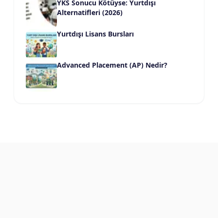
YKS Sonucu Kötüyse: Yurtdışı
Alternatifleri (2026)
Yurtdışı Lisans Bursları
Advanced Placement (AP) Nedir?