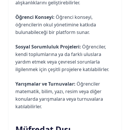
alışkanlıklarını geliştirebilirler.
Öğrenci Konseyi:
Öğrenci konseyi,
öğrencilerin okul yönetimine katkıda
bulunabileceği bir platform sunar.
Sosyal Sorumluluk Projeleri:
Öğrenciler,
kendi toplumlarına ya da farklı uluslara
yardım etmek veya çevresel sorunlarla
ilgilenmek için çeşitli projelere katılabilirler.
Yarışmalar ve Turnuvalar:
Öğrenciler
matematik, bilim, yazı, resim veya diğer
konularda yarışmalara veya turnuvalara
katılabilirler.
Müfredat Dışı