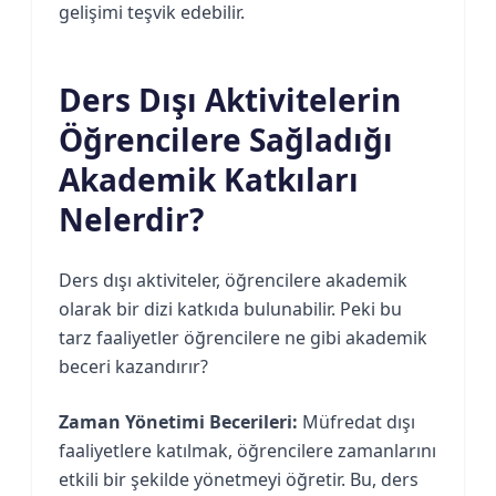
gelişimi teşvik edebilir.
Ders Dışı Aktivitelerin
Öğrencilere Sağladığı
Akademik Katkıları
Nelerdir?
Ders dışı aktiviteler, öğrencilere akademik
olarak bir dizi katkıda bulunabilir. Peki bu
tarz faaliyetler öğrencilere ne gibi akademik
beceri kazandırır?
Zaman Yönetimi Becerileri:
Müfredat dışı
faaliyetlere katılmak, öğrencilere zamanlarını
etkili bir şekilde yönetmeyi öğretir. Bu, ders