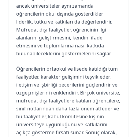
ancak üniversiteler aynı zamanda
öğrencilerin okul dışında gösterdikleri
liderlik, tutku ve katkıları da değerlendirir.
Müfredat dışı faaliyetler, öğrencinin ilgi
alanlarını geliştirmesini, kendini ifade
etmesini ve toplumlarına nasıl katkıda
bulunabileceklerini göstermelerini sağlar.
Öğrencilerin ortaokul ve lisede katıldığı tüm
faaliyetler, karakter gelişimini teşvik eder,
iletişim ve işbirliği becerilerini güçlendirir ve
özgeçmişlerini renklendirir. Birçok üniversite,
müfredat dışı faaliyetlere katılan öğrencilere,
sınıf notlarından daha fazla önem atfeder ve
bu faaliyetler, kabul komitesine kişinin
üniversiteye uygunluğunu ve katkılarını
açıkça gösterme fırsatı sunar. Sonuç olarak,