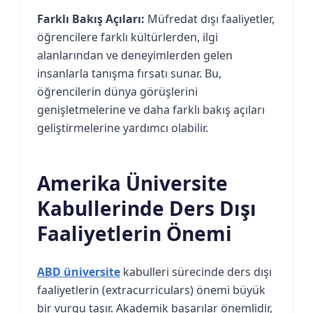
Farklı Bakış Açıları:
Müfredat dışı faaliyetler,
öğrencilere farklı kültürlerden, ilgi
alanlarından ve deneyimlerden gelen
insanlarla tanışma fırsatı sunar. Bu,
öğrencilerin dünya görüşlerini
genişletmelerine ve daha farklı bakış açıları
geliştirmelerine yardımcı olabilir.
Amerika Üniversite
Kabullerinde Ders Dışı
Faaliyetlerin Önemi
ABD üniversite
kabulleri sürecinde ders dışı
faaliyetlerin (extracurriculars) önemi büyük
bir vurgu taşır. Akademik başarılar önemlidir,