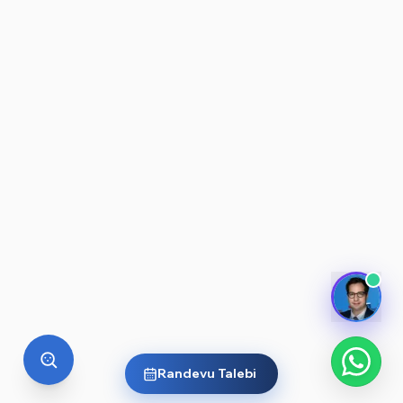
Randevu Talebi