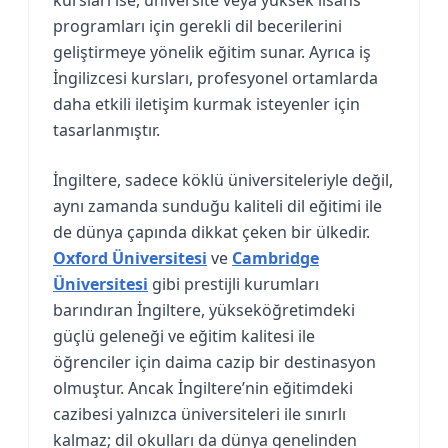
programları için gerekli dil becerilerini
geliştirmeye yönelik eğitim sunar. Ayrıca iş
İngilizcesi kursları, profesyonel ortamlarda
daha etkili iletişim kurmak isteyenler için
tasarlanmıştır.
İngiltere, sadece köklü üniversiteleriyle değil,
aynı zamanda sunduğu kaliteli dil eğitimi ile
de dünya çapında dikkat çeken bir ülkedir.
Oxford Üniversitesi
ve
Cambridge
Üniversitesi
gibi prestijli kurumları
barındıran İngiltere, yükseköğretimdeki
güçlü geleneği ve eğitim kalitesi ile
öğrenciler için daima cazip bir destinasyon
olmuştur. Ancak İngiltere’nin eğitimdeki
cazibesi yalnızca üniversiteleri ile sınırlı
kalmaz; dil okulları da dünya genelinden