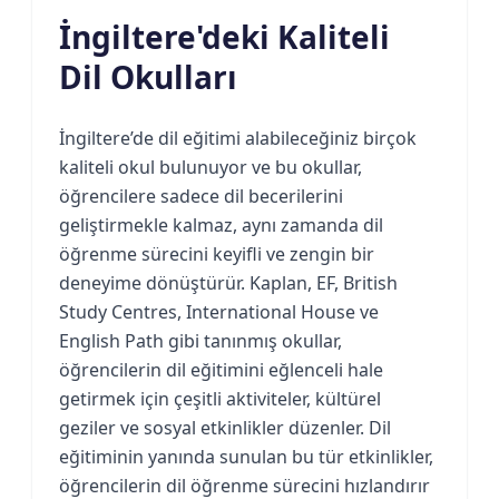
İngiltere'deki Kaliteli
Dil Okulları
İngiltere’de dil eğitimi alabileceğiniz birçok
kaliteli okul bulunuyor ve bu okullar,
öğrencilere sadece dil becerilerini
geliştirmekle kalmaz, aynı zamanda dil
öğrenme sürecini keyifli ve zengin bir
deneyime dönüştürür. Kaplan, EF, British
Study Centres, International House ve
English Path gibi tanınmış okullar,
öğrencilerin dil eğitimini eğlenceli hale
getirmek için çeşitli aktiviteler, kültürel
geziler ve sosyal etkinlikler düzenler. Dil
eğitiminin yanında sunulan bu tür etkinlikler,
öğrencilerin dil öğrenme sürecini hızlandırır