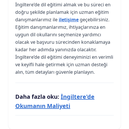
İngiltere’de dil eğitimi almak ve bu süreci en
doğru şekilde planlamak için uzman eğitim
danışmanlarımız ile
iletişime
geçebilirsiniz.
Eğitim danışmanlarımız, ihtiyaçlarınıza en
uygun dil okullarını seçmenize yardımcı
olacak ve başvuru sürecinden konaklamaya
kadar her adımda yanınızda olacaktır.
İngiltere’de dil eğitimi deneyiminizi en verimli
ve keyifli hale getirmek için uzman desteği
alın, tüm detayları güvenle planlayın.
Daha fazla oku:
İngiltere'de
Okumanın Maliyeti