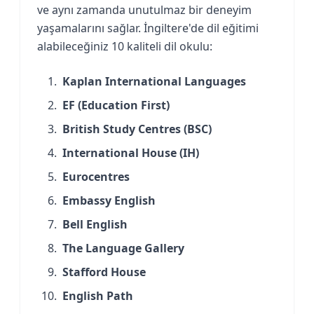
ve aynı zamanda unutulmaz bir deneyim
yaşamalarını sağlar. İngiltere'de dil eğitimi
alabileceğiniz 10 kaliteli dil okulu:
Kaplan International Languages
EF (Education First)
British Study Centres (BSC)
International House (IH)
Eurocentres
Embassy English
Bell English
The Language Gallery
Stafford House
English Path