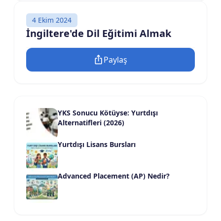
4 Ekim 2024
İngiltere'de Dil Eğitimi Almak
Paylaş
YKS Sonucu Kötüyse: Yurtdışı
Alternatifleri (2026)
Yurtdışı Lisans Bursları
Advanced Placement (AP) Nedir?