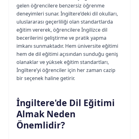
gelen öğrencilere benzersiz öğrenme
deneyimleri sunar. İngiltere’deki dil okulları,
uluslararası geçerliliği olan standartlarda
eğitim vererek, öğrencilere İngilizce dil
becerilerini geliştirme ve pratik yapma
imkanı sunmaktadır. Hem üniversite eğitimi
hem de dil eğitimi açısından sunduğu geniş
olanaklar ve yüksek eğitim standartları,
İngiltere’yi öğrenciler için her zaman cazip
bir seçenek haline getirir.
İngiltere'de Dil Eğitimi
Almak Neden
Önemlidir?