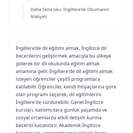
Daha fazla oku: İngiltere'de Okumanın
Maliyeti
İngiltere’de dil eğitimi almak, İngilizce dil
becerilerini geliştirmek amacıyla bu ülkeye
giderek bir dil okulunda eğitim almak
anlamına gelir. İngiltere'de dil eğitimi almak
isteyen öğrenciler çeşitli programlara
katılabilir. Öğrenciler, kendi ihtiyaçlarına göre
olan programı seçerek, dil eğitimlerini
İngiltere'de sürdürebilir. Genel İngilizce
kursları, katılımcılara günlük yaşamda ve
sosyal ortamlarda etkili iletişim kurma
becerisi kazandırır. Akademik İngilizce
kursları ise, üniversite veya yüksek lisans