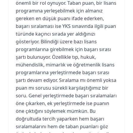
önemli bir rol oynuyor. Taban puan, bir lisans
programına yerleşebilmek için almanız
gereken en düşük puanı ifade ederken,
başarı sıralaması ise YKS sınavında ilgili puan
türünde kaçıncı sırada yer aldığınızı
gösteriyor. Bilindiği üzere bazı lisans
programlarına girebilmek için başarı sırası
şartı bulunuyor. Özellikle tıp, hukuk,
mühendislik, mimarlık ve öğretmenlik lisans
programlarına yerleştirmede başarı sırası
şartı devam ediyor. Sıralama mı önemli yoksa
puan mı sorusu sürekli karşılaştığımız bir
soru. Genel yerleştirmede başarı sıralamaları
öne çıkarken, ek yerleştirmede ise puanın
öne çıktığını söylemek mümkün. Bu
doğrultuda tercih yaparken hem başarı
sıralamalarını hem de taban puanları göz