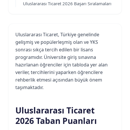
Uluslararası Ticaret 2026 Başarı Sıralamaları
Uluslararası Ticaret, Türkiye genelinde
gelişmiş ve popülerleşmiş olan ve YKS
sonrası sıkça tercih edilen bir lisans
programıdır. Üniversite giriş sınavına
hazırlanan öğrenciler için tabloda yer alan
veriler, tercihlerini yaparken öğrencilere
rehberlik etmesi açısından büyük önem
taşımaktadır.
Uluslararası Ticaret
2026 Taban Puanları