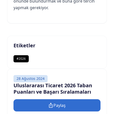
önünde bulundurmak ve buna göre tercih
yapmak gerekiyor.
Etiketler
#
2026
28 Ağustos 2024
Uluslararası Ticaret 2026 Taban
Puanları ve Başarı Sıralamaları
Paylaş