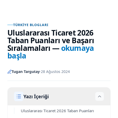
TÜRKIYE BLOGLARI
Uluslararası Ticaret 2026
Taban Puanları ve Başarı
Sıralamaları
—
okumaya
başla
Tugan Targutay
·
28 Ağustos 2024
Yazı İçeriği
Uluslararası Ticaret 2026 Taban Puanları