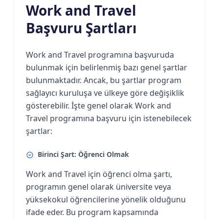
Work and Travel
Başvuru Şartları
Work and Travel programına başvuruda
bulunmak için belirlenmiş bazı genel şartlar
bulunmaktadır. Ancak, bu şartlar program
sağlayıcı kuruluşa ve ülkeye göre değişiklik
gösterebilir. İşte genel olarak Work and
Travel programına başvuru için istenebilecek
şartlar:
Birinci Şart: Öğrenci Olmak
Work and Travel için öğrenci olma şartı,
programın genel olarak üniversite veya
yüksekokul öğrencilerine yönelik olduğunu
ifade eder. Bu program kapsamında