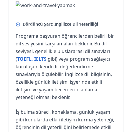
Dördüncü Şart: İngilizce Dil Yeterliliği
Programa başvuran öğrencilerden belirli bir
dil seviyesini karşılamaları beklenir. Bu dil
seviyesi, genellikle uluslararası dil sınavları
(
TOEFL,
IELTS
gibi) veya program sağlayıcı
kuruluşun kendi dil değerlendirme
sınavlarıyla ölçülebilir. İngilizce dil bilgisinin,
özellikle günlük iletişim, işyerinde etkili
iletişim ve yaşam becerilerini anlama
yeteneği olması beklenir.
İş bulma süreci, konaklama, günlük yaşam
gibi konularda etkili iletişim kurma yeteneği,
öğrencinin dil yeterliliğini belirlemede etkili