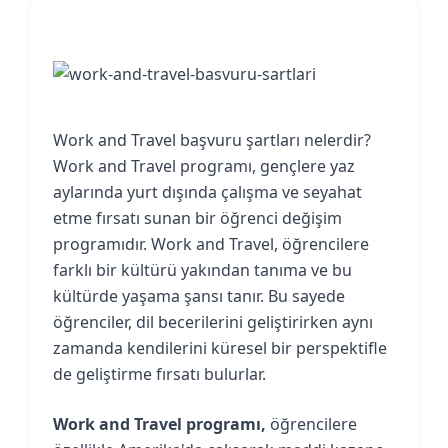
Work and Travel başvuru şartları nelerdir?
Work and Travel programı, gençlere yaz
aylarında yurt dışında çalışma ve seyahat
etme fırsatı sunan bir öğrenci değişim
programıdır. Work and Travel, öğrencilere
farklı bir kültürü yakından tanıma ve bu
kültürde yaşama şansı tanır. Bu sayede
öğrenciler, dil becerilerini geliştirirken aynı
zamanda kendilerini küresel bir perspektifle
de geliştirme fırsatı bulurlar.
Work and Travel programı,
öğrencilere