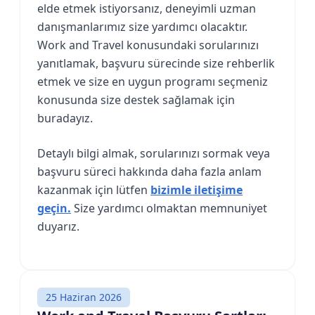
elde etmek istiyorsanız, deneyimli uzman
danışmanlarımız size yardımcı olacaktır.
Work and Travel konusundaki sorularınızı
yanıtlamak, başvuru sürecinde size rehberlik
etmek ve size en uygun programı seçmeniz
konusunda size destek sağlamak için
buradayız.
Detaylı bilgi almak, sorularınızı sormak veya
başvuru süreci hakkında daha fazla anlam
kazanmak için lütfen
bizimle iletişime
geçin.
Size yardımcı olmaktan memnuniyet
duyarız.
25 Haziran 2026