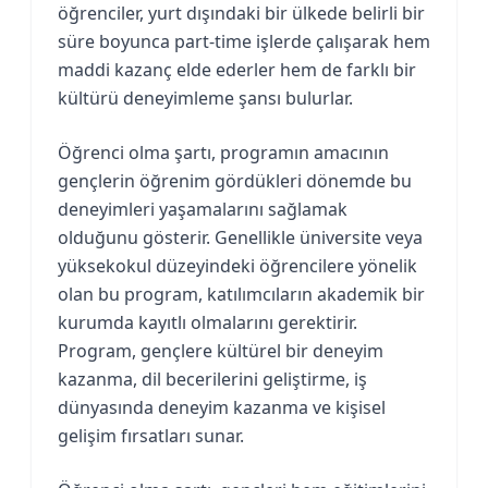
öğrenciler, yurt dışındaki bir ülkede belirli bir
süre boyunca part-time işlerde çalışarak hem
maddi kazanç elde ederler hem de farklı bir
kültürü deneyimleme şansı bulurlar.
Öğrenci olma şartı, programın amacının
gençlerin öğrenim gördükleri dönemde bu
deneyimleri yaşamalarını sağlamak
olduğunu gösterir. Genellikle üniversite veya
yüksekokul düzeyindeki öğrencilere yönelik
olan bu program, katılımcıların akademik bir
kurumda kayıtlı olmalarını gerektirir.
Program, gençlere kültürel bir deneyim
kazanma, dil becerilerini geliştirme, iş
dünyasında deneyim kazanma ve kişisel
gelişim fırsatları sunar.