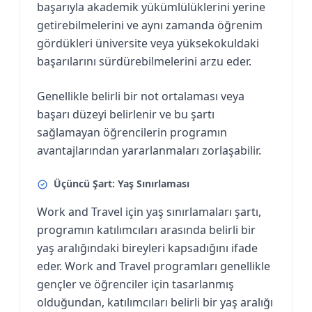
başarıyla akademik yükümlülüklerini yerine
getirebilmelerini ve aynı zamanda öğrenim
gördükleri üniversite veya yüksekokuldaki
başarılarını sürdürebilmelerini arzu eder.
Genellikle belirli bir not ortalaması veya
başarı düzeyi belirlenir ve bu şartı
sağlamayan öğrencilerin programın
avantajlarından yararlanmaları zorlaşabilir.
Üçüncü Şart: Yaş Sınırlaması
Work and Travel için yaş sınırlamaları şartı,
programın katılımcıları arasında belirli bir
yaş aralığındaki bireyleri kapsadığını ifade
eder. Work and Travel programları genellikle
gençler ve öğrenciler için tasarlanmış
olduğundan, katılımcıları belirli bir yaş aralığı