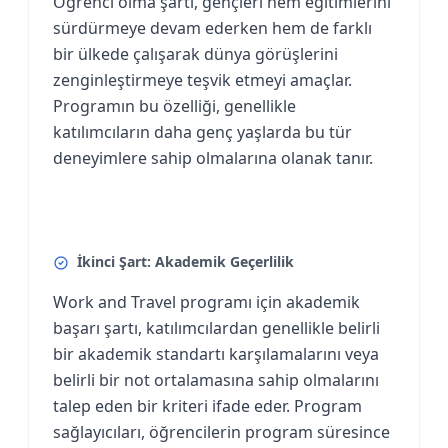
Öğrenci olma şartı, gençleri hem eğitimlerini
sürdürmeye devam ederken hem de farklı
bir ülkede çalışarak dünya görüşlerini
zenginleştirmeye teşvik etmeyi amaçlar.
Programın bu özelliği, genellikle
katılımcıların daha genç yaşlarda bu tür
deneyimlere sahip olmalarına olanak tanır.
İkinci Şart: Akademik Geçerlilik
Work and Travel programı için akademik
başarı şartı, katılımcılardan genellikle belirli
bir akademik standartı karşılamalarını veya
belirli bir not ortalamasına sahip olmalarını
talep eden bir kriteri ifade eder. Program
sağlayıcıları, öğrencilerin program süresince