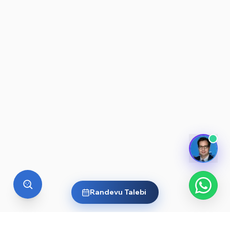
Randevu Talebi