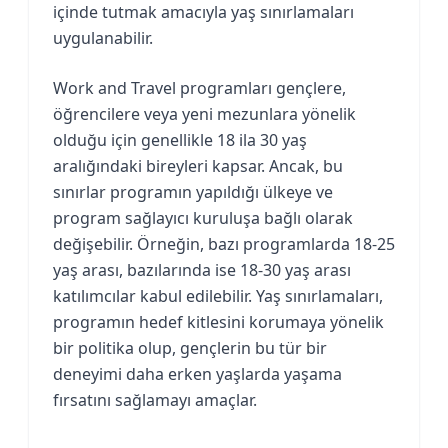
içinde tutmak amacıyla yaş sınırlamaları
uygulanabilir.
Work and Travel programları gençlere,
öğrencilere veya yeni mezunlara yönelik
olduğu için genellikle 18 ila 30 yaş
aralığındaki bireyleri kapsar. Ancak, bu
sınırlar programın yapıldığı ülkeye ve
program sağlayıcı kuruluşa bağlı olarak
değişebilir. Örneğin, bazı programlarda 18-25
yaş arası, bazılarında ise 18-30 yaş arası
katılımcılar kabul edilebilir. Yaş sınırlamaları,
programın hedef kitlesini korumaya yönelik
bir politika olup, gençlerin bu tür bir
deneyimi daha erken yaşlarda yaşama
fırsatını sağlamayı amaçlar.