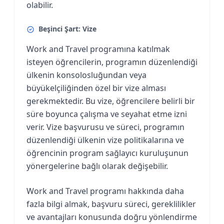
olabilir.
Beşinci Şart: Vize
Work and Travel programına katılmak
isteyen öğrencilerin, programın düzenlendiği
ülkenin konsolosluğundan veya
büyükelçiliğinden özel bir vize alması
gerekmektedir. Bu vize, öğrencilere belirli bir
süre boyunca çalışma ve seyahat etme izni
verir. Vize başvurusu ve süreci, programın
düzenlendiği ülkenin vize politikalarına ve
öğrencinin program sağlayıcı kuruluşunun
yönergelerine bağlı olarak değişebilir.
Work and Travel programı hakkında daha
fazla bilgi almak, başvuru süreci, gereklilikler
ve avantajları konusunda doğru yönlendirme