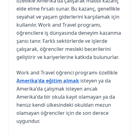
özellikle Amerika'da çalışarak maddi kazanç
elde etme fırsatı sunar. Bu kazanç, genellikle
seyahat ve yaşam giderlerini karşılamak için
kullanılır. Work and Travel programı,
öğrencilere iş dünyasında deneyim kazanma
şansı tanır. Farklı sektörlerde ve işlerde
çalışarak, öğrenciler mesleki becerilerini
geliştirir ve kariyerlerine katkıda bulunurlar.
Work and Travel öğrenci programı özellikle
Amerika'da eğitim almak
isteyen ya da
Amerika'da çalışmak isteyen ancak
Amerika'da bir okula kayıt olamayan ya da
henüz kendi ülkesindeki okuldan mezun
olamayan öğrenciler için de son derece
uygundur.