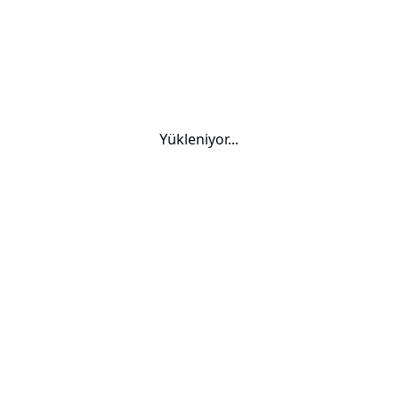
Yükleniyor...