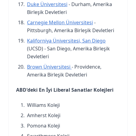
Duke Üniversitesi
- Durham, Amerika
Birleşik Devletleri
Carnegie Mellon Üniversitesi
-
Pittsburgh, Amerika Birleşik Devletleri
Kaliforniya Üniversitesi, San Diego
(UCSD) - San Diego, Amerika Birleşik
Devletleri
Brown Üniversitesi
- Providence,
Amerika Birleşik Devletleri
ABD'deki En İyi Liberal Sanatlar Kolejleri
Williams Koleji
Amherst Koleji
Pomona Koleji
Swarthmore Koleji