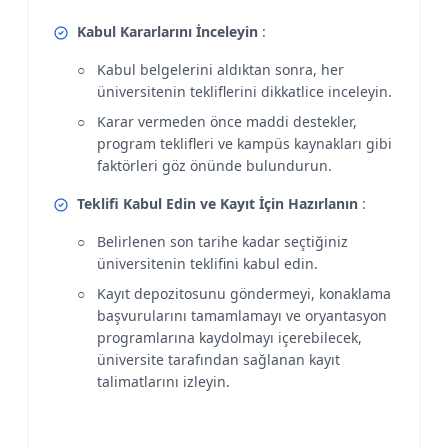
Kabul Kararlarını İnceleyin
:
Kabul belgelerini aldıktan sonra, her
üniversitenin tekliflerini dikkatlice inceleyin.
Karar vermeden önce maddi destekler,
program teklifleri ve kampüs kaynakları gibi
faktörleri göz önünde bulundurun.
Teklifi Kabul Edin ve Kayıt İçin Hazırlanın
:
Belirlenen son tarihe kadar seçtiğiniz
üniversitenin teklifini kabul edin.
Kayıt depozitosunu göndermeyi, konaklama
başvurularını tamamlamayı ve oryantasyon
programlarına kaydolmayı içerebilecek,
üniversite tarafından sağlanan kayıt
talimatlarını izleyin.