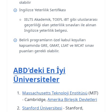
olabilir
İngilizce Yeterlilik Sertifikası
IELTS Akademik, TOEFL iBT gibi uluslararası
geçerliliği olan yeterlilik sınavları ile alınan
İngilizce yeterlilik belgesi.
Belirli programların özel kabul koşulları
kapsamında GRE, GMAT, LSAT ve MCAT sınav
puanları gerekli olabilir.
ABD'deki En İyi
Üniversiteler
Massachusetts Teknoloji Enstitüsü
(MIT)
- Cambridge,
Amerika Birleşik Devletleri
Stanford Üniversitesi
- Stanford,