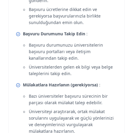
gönderin.
Başvuru ücretlerine dikkat edin ve
gerekiyorsa başvurularınızla birlikte
sunulduğundan emin olun.
Başvuru Durumunu Takip Edin
:
Başvuru durumunuzu üniversitelerin
başvuru portalları veya iletişim
kanallarından takip edin.
Üniversitelerden gelen ek bilgi veya belge
taleplerini takip edin.
Mülakatlara Hazırlanın (gerekiyorsa)
:
Bazı üniversiteler başvuru sürecinin bir
parçası olarak mülakat talep edebilir.
Üniversiteyi araştırarak, ortak mülakat
sorularını uygulayarak ve güçlü yönlerinizi
ve deneyimlerinizi vurgulayarak
mülakatlara hazırlanın.