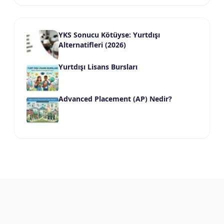
YKS Sonucu Kötüyse: Yurtdışı
Alternatifleri (2026)
Yurtdışı Lisans Bursları
Advanced Placement (AP) Nedir?