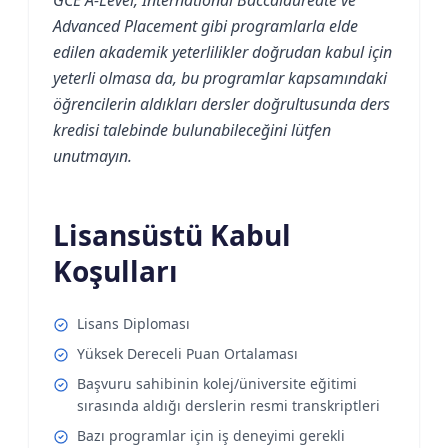
Advanced Placement gibi programlarla elde
edilen akademik yeterlilikler doğrudan kabul için
yeterli olmasa da, bu programlar kapsamındaki
öğrencilerin aldıkları dersler doğrultusunda ders
kredisi talebinde bulunabileceğini lütfen
unutmayın.
Lisansüstü Kabul
Koşulları
Lisans Diploması
Yüksek Dereceli Puan Ortalaması
Başvuru sahibinin kolej/üniversite eğitimi
sırasında aldığı derslerin resmi transkriptleri
Bazı programlar için iş deneyimi gerekli