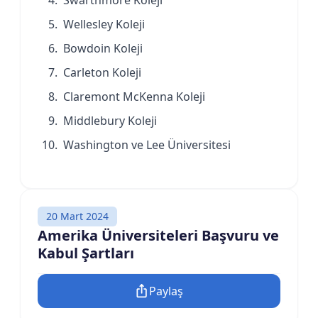
Wellesley Koleji
Bowdoin Koleji
Carleton Koleji
Claremont McKenna Koleji
Middlebury Koleji
Washington ve Lee Üniversitesi
20 Mart 2024
Amerika Üniversiteleri Başvuru ve
Kabul Şartları
Paylaş