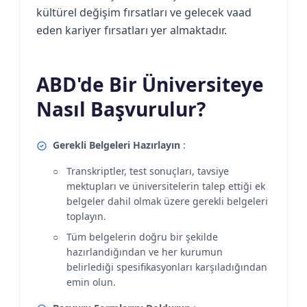
kültürel değişim fırsatları ve gelecek vaad
eden kariyer fırsatları yer almaktadır.
ABD'de Bir Üniversiteye
Nasıl Başvurulur?
Gerekli Belgeleri Hazırlayın
:
Transkriptler, test sonuçları, tavsiye
mektupları ve üniversitelerin talep ettiği ek
belgeler dahil olmak üzere gerekli belgeleri
toplayın.
Tüm belgelerin doğru bir şekilde
hazırlandığından ve her kurumun
belirlediği spesifikasyonları karşıladığından
emin olun.