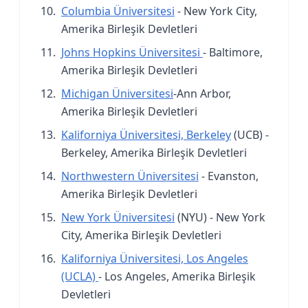
Columbia Üniversitesi
- New York City,
Amerika Birleşik Devletleri
Johns Hopkins Üniversitesi
- Baltimore,
Amerika Birleşik Devletleri
Michigan Üniversitesi
-Ann Arbor,
Amerika Birleşik Devletleri
Kaliforniya Üniversitesi, Berkeley
(UCB) -
Berkeley, Amerika Birleşik Devletleri
Northwestern Üniversitesi
- Evanston,
Amerika Birleşik Devletleri
New York Üniversitesi
(NYU) - New York
City, Amerika Birleşik Devletleri
Kaliforniya Üniversitesi, Los Angeles
(UCLA)
- Los Angeles, Amerika Birleşik
Devletleri