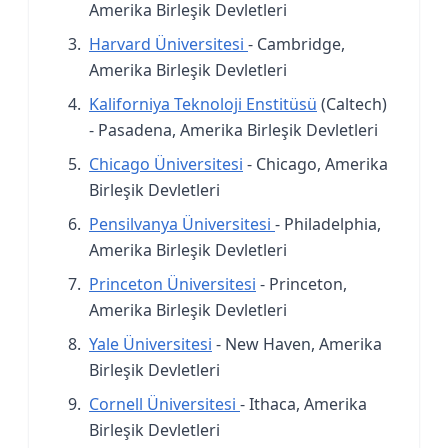
Amerika Birleşik Devletleri
Harvard Üniversitesi
- Cambridge,
Amerika Birleşik Devletleri
Kaliforniya Teknoloji Enstitüsü
(Caltech)
- Pasadena, Amerika Birleşik Devletleri
Chicago Üniversitesi
- Chicago, Amerika
Birleşik Devletleri
Pensilvanya Üniversitesi
- Philadelphia,
Amerika Birleşik Devletleri
Princeton Üniversitesi
- Princeton,
Amerika Birleşik Devletleri
Yale Üniversitesi
- New Haven, Amerika
Birleşik Devletleri
Cornell Üniversitesi
- Ithaca, Amerika
Birleşik Devletleri