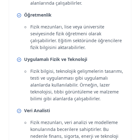
alanlarında çalışabilirler.
Öğretmenlik
Fizik mezunları, lise veya üniversite
seviyesinde fizik öğretmeni olarak
çalışabilirler. Eğitim sektöründe öğrencilere
fizik bilgisini aktarabilirler.
Uygulamalı Fizik ve Teknoloji
Fizik bilgisi, teknolojik gelişmelerin tasarımı,
testi ve uygulanması gibi uygulamalı
alanlarda kullanılabilir. Örneğin, lazer
teknolojisi, tıbbi görüntüleme ve malzeme
bilimi gibi alanlarda çalışabilirler.
Veri Analisti
Fizik mezunları, veri analizi ve modelleme
konularında becerilere sahiptirler. Bu
nedenle finans, sigorta, enerji ve teknoloji