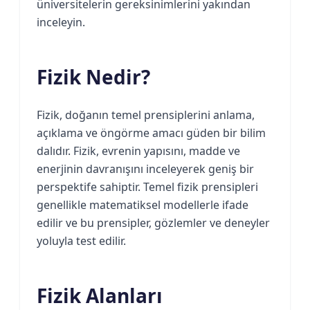
üniversitelerin gereksinimlerini yakından
inceleyin.
Fizik Nedir?
Fizik, doğanın temel prensiplerini anlama,
açıklama ve öngörme amacı güden bir bilim
dalıdır. Fizik, evrenin yapısını, madde ve
enerjinin davranışını inceleyerek geniş bir
perspektife sahiptir. Temel fizik prensipleri
genellikle matematiksel modellerle ifade
edilir ve bu prensipler, gözlemler ve deneyler
yoluyla test edilir.
Fizik Alanları