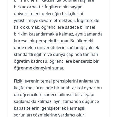
birkaç örnektir. İngiltere'nin saygın
üniversiteleri, geleceğin fizikçilerini
yetiştirmeye devam etmektedir. İngiltere'de
fizik okumak, öğrencilere sadece bilimsel
birikim kazandırmakla kalmaz, aynı zamanda
küresel bir perspektif sunar. Bu ülkedeki
önde gelen üniversitelerin sağladığı yüksek
standartlı eğitim ve dünya çapında tanınan
öğretim kadrosu, öğrencilere benzersiz bir
öğrenme deneyimi sunar.
Fizik, evrenin temel prensiplerini anlama ve
keşfetme sürecinde bir anahtar rol oynar, bu
da öğrencilere sadece bilimsel bir altyapı
sağlamakla kalmaz, aynı zamanda düşünce
kapasitelerini genişleterek karmaşık
sorunları çözmelerine yardımcı olur.