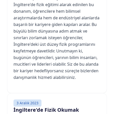
İngiltere'de fizik eğitimi alarak edinilen bu
donanım, öğrencilere hem bilimsel
araştırmalarda hem de endüstriyel alanlarda
başarılı bir kariyere giden kapıları aralar. Bu
büyülü bilim dünyasına adım atmak ve
sınırları zorlamak isteyen öğrenciler,
İngiltere'deki üst düzey fizik programlarını
keşfetmeye davetlidir. Unutmayın ki,
bugünün öğrencileri, yarının bilim insanları,
mucitleri ve liderleri olabilir. Siz de bu alanda
bir kariyer hedefliyorsanız süreçte bizlerden
danışmanlık hizmeti alabilirsiniz.
3 Aralık 2023
İngiltere'de Fizik Okumak