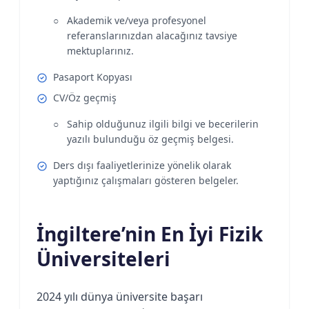
Akademik ve/veya profesyonel
referanslarınızdan alacağınız tavsiye
mektuplarınız.
Pasaport Kopyası
CV/Öz geçmiş
Sahip olduğunuz ilgili bilgi ve becerilerin
yazılı bulunduğu öz geçmiş belgesi.
Ders dışı faaliyetlerinize yönelik olarak
yaptığınız çalışmaları gösteren belgeler.
İngiltere’nin En İyi Fizik
Üniversiteleri
2024 yılı dünya üniversite başarı