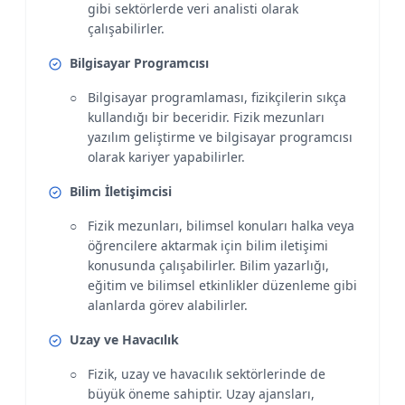
gibi sektörlerde veri analisti olarak
çalışabilirler.
Bilgisayar Programcısı
Bilgisayar programlaması, fizikçilerin sıkça
kullandığı bir beceridir. Fizik mezunları
yazılım geliştirme ve bilgisayar programcısı
olarak kariyer yapabilirler.
Bilim İletişimcisi
Fizik mezunları, bilimsel konuları halka veya
öğrencilere aktarmak için bilim iletişimi
konusunda çalışabilirler. Bilim yazarlığı,
eğitim ve bilimsel etkinlikler düzenleme gibi
alanlarda görev alabilirler.
Uzay ve Havacılık
Fizik, uzay ve havacılık sektörlerinde de
büyük öneme sahiptir. Uzay ajansları,