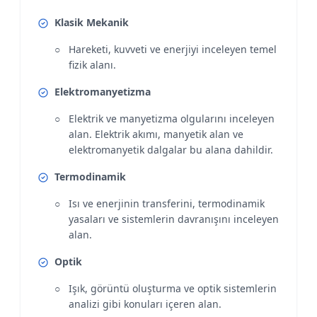
Klasik Mekanik
Hareketi, kuvveti ve enerjiyi inceleyen temel
fizik alanı.
Elektromanyetizma
Elektrik ve manyetizma olgularını inceleyen
alan. Elektrik akımı, manyetik alan ve
elektromanyetik dalgalar bu alana dahildir.
Termodinamik
Isı ve enerjinin transferini, termodinamik
yasaları ve sistemlerin davranışını inceleyen
alan.
Optik
Işık, görüntü oluşturma ve optik sistemlerin
analizi gibi konuları içeren alan.