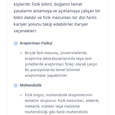
kişilerdir. Fizik bilimi, doğanın temel
yasalarını anlamaya ve açıklamaya çalışan bir
bilim dalıdır ve fizik mezunları bir dizi farklı
kariyer yolunu takip edebilirler. Kariyer
seçenekleri:
Araştırmacı Fizikçi
Birçok fizik mezunu, üniversitelerde,
araştırma laboratuvarlarında veya özel
şirketlerde araştırmacı fizikçi olarak çalışır.
Bu pozisyonlarda temel bilimsel
araştırmalar yapabilirler.
Mühendislik
Fizik bilgisi, mühendislik disiplinlerinin
temelini oluşturur. Fizik mezunları, elektrik,
mekanik, nükleer veya malzeme
mühendisliği gibi farklı mühendislik