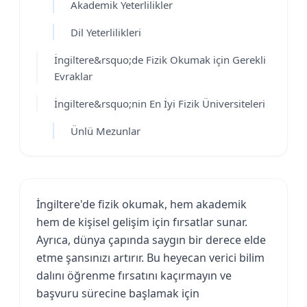
Akademik Yeterlilikler
Dil Yeterlilikleri
İngiltere&rsquo;de Fizik Okumak için Gerekli
Evraklar
İngiltere&rsquo;nin En İyi Fizik Üniversiteleri
Ünlü Mezunlar
İngiltere'de fizik okumak, hem akademik
hem de kişisel gelişim için fırsatlar sunar.
Ayrıca, dünya çapında saygın bir derece elde
etme şansınızı artırır. Bu heyecan verici bilim
dalını öğrenme fırsatını kaçırmayın ve
başvuru sürecine başlamak için