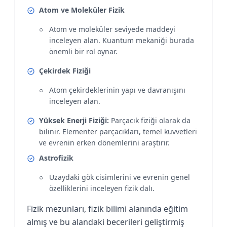
Atom ve Moleküler Fizik
Atom ve moleküler seviyede maddeyi
inceleyen alan. Kuantum mekaniği burada
önemli bir rol oynar.
Çekirdek Fiziği
Atom çekirdeklerinin yapı ve davranışını
inceleyen alan.
Yüksek Enerji Fiziği:
Parçacık fiziği olarak da
bilinir. Elementer parçacıkları, temel kuvvetleri
ve evrenin erken dönemlerini araştırır.
Astrofizik
Uzaydaki gök cisimlerini ve evrenin genel
özelliklerini inceleyen fizik dalı.
Fizik mezunları, fizik bilimi alanında eğitim
almış ve bu alandaki becerileri geliştirmiş