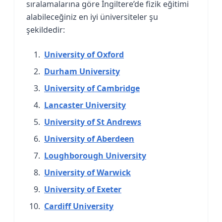
sıralamalarına göre İngiltere’de fizik eğitimi
alabileceğiniz en iyi üniversiteler şu
şekildedir:
University of Oxford
Durham University
University of Cambridge
Lancaster University
University of St Andrews
University of Aberdeen
Loughborough University
University of Warwick
University of Exeter
Cardiff University