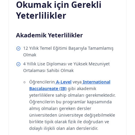
Okumak için Gerekli
Yeterlilikler
Akademik Yeterlilikler
12 Yıllık Temel Eğitimi Başarıyla Tamamlamış
Olmak
4 Yıllık Lise Diploması ve Yüksek Mezuniyet
Ortalaması Sahibi Olmak
Öğrencilerin
A-Level
veya
International
Baccalaureate (IB)
gibi akademik
yeterliliklere sahip olmaları gerekmektedir.
Öğrencilerin bu programlar kapsamında
almış olmaları gereken dersler
üniversiteden üniversiteye değişebilmekle
birlikte tipik olarak fizik ile doğrudan ve
dolaylı ilişkili olan alan dersleridir.