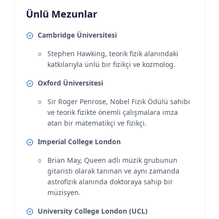
Ünlü Mezunlar
Cambridge Üniversitesi
Stephen Hawking, teorik fizik alanındaki
katkılarıyla ünlü bir fizikçi ve kozmolog.
Oxford Üniversitesi
Sir Roger Penrose, Nobel Fizik Ödülü sahibi
ve teorik fizikte önemli çalışmalara imza
atan bir matematikçi ve fizikçi.
Imperial College London
Brian May, Queen adlı müzik grubunun
gitaristi olarak tanınan ve aynı zamanda
astrofizik alanında doktoraya sahip bir
müzisyen.
University College London (UCL)