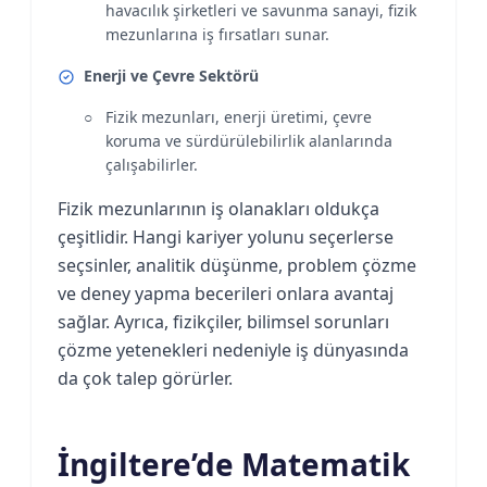
havacılık şirketleri ve savunma sanayi, fizik
mezunlarına iş fırsatları sunar.
Enerji ve Çevre Sektörü
Fizik mezunları, enerji üretimi, çevre
koruma ve sürdürülebilirlik alanlarında
çalışabilirler.
Fizik mezunlarının iş olanakları oldukça
çeşitlidir. Hangi kariyer yolunu seçerlerse
seçsinler, analitik düşünme, problem çözme
ve deney yapma becerileri onlara avantaj
sağlar. Ayrıca, fizikçiler, bilimsel sorunları
çözme yetenekleri nedeniyle iş dünyasında
da çok talep görürler.
İngiltere’de Matematik