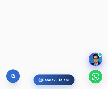
Randevu Talebi