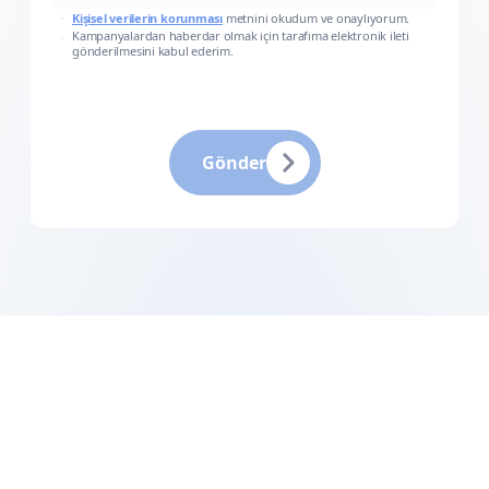
Kişisel verilerin korunması
metnini okudum ve onaylıyorum.
Kampanyalardan haberdar olmak için tarafıma elektronik ileti
gönderilmesini kabul ederim.
Gönder