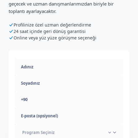
geçecek ve uzman danışmanlarımızdan biriyle bir
toplantı ayarlayacaktır.
Profilinize özel uzman değerlendirme
24 saat içinde geri dönüş garantisi
Online veya yüz yüze görüşme seçeneği
+90
E-posta (opsiyonel)