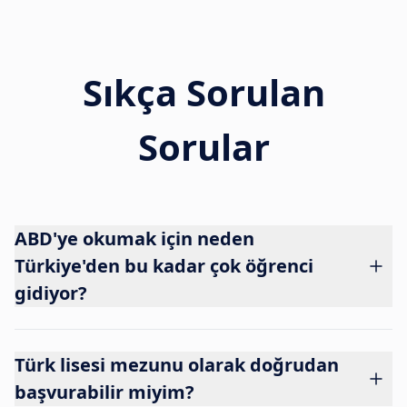
Sıkça Sorulan
Sorular
ABD'ye okumak için neden
Türkiye'den bu kadar çok öğrenci
gidiyor?
Türk lisesi mezunu olarak doğrudan
başvurabilir miyim?