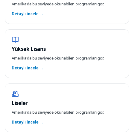
Amerika
'da bu seviyede okunabilen programları gör.
Detaylı incele →
Yüksek Lisans
Amerika
'da bu seviyede okunabilen programları gör.
Detaylı incele →
Liseler
Amerika
'da bu seviyede okunabilen programları gör.
Detaylı incele →