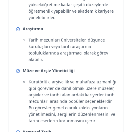
yükseköğretime kadar çeşitli düzeylerde
öğretmenlik yapabilir ve akademik kariyere
yönelebilirler.
Araştırma
Tarih mezunları üniversiteler, düşünce
kuruluşları veya tarih araştırma
topluluklarında araştırmacı olarak görev
alabilir.
Müze ve Arşiv Yöneticiliği
Küratörlük, arşivcilik ve muhafaza uzmanlığı
gibi görevler de dahil olmak üzere müzeler,
arşivler ve tarihi alanlardaki kariyerler tarih
mezunları arasında popüler seçeneklerdir.
Bu görevler genel olarak koleksiyonların
yönetilmesini, sergilerin düzenlenmesini ve
tarihi eserlerin korunmasını içerir.
Kamusal Tarih