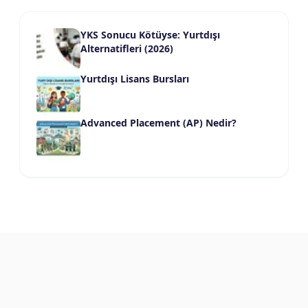
YKS Sonucu Kötüyse: Yurtdışı
Alternatifleri (2026)
Yurtdışı Lisans Bursları
Advanced Placement (AP) Nedir?