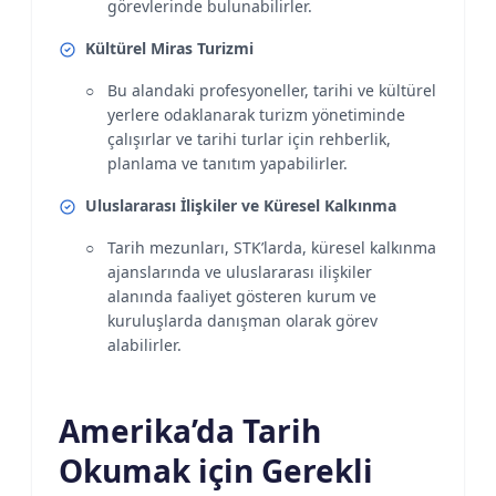
görevlerinde bulunabilirler.
Kültürel Miras Turizmi
Bu alandaki profesyoneller, tarihi ve kültürel
yerlere odaklanarak turizm yönetiminde
çalışırlar ve tarihi turlar için rehberlik,
planlama ve tanıtım yapabilirler.
Uluslararası İlişkiler ve Küresel Kalkınma
Tarih mezunları, STK’larda, küresel kalkınma
ajanslarında ve uluslararası ilişkiler
alanında faaliyet gösteren kurum ve
kuruluşlarda danışman olarak görev
alabilirler.
Amerika’da Tarih
Okumak için Gerekli