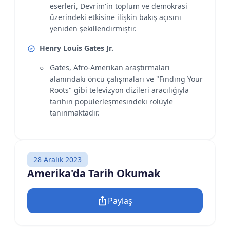
eserleri, Devrim'in toplum ve demokrasi
üzerindeki etkisine ilişkin bakış açısını
yeniden şekillendirmiştir.
Henry Louis Gates Jr.
Gates, Afro-Amerikan araştırmaları
alanındaki öncü çalışmaları ve "Finding Your
Roots" gibi televizyon dizileri aracılığıyla
tarihin popülerleşmesindeki rolüyle
tanınmaktadır.
28 Aralık 2023
Amerika'da Tarih Okumak
Paylaş