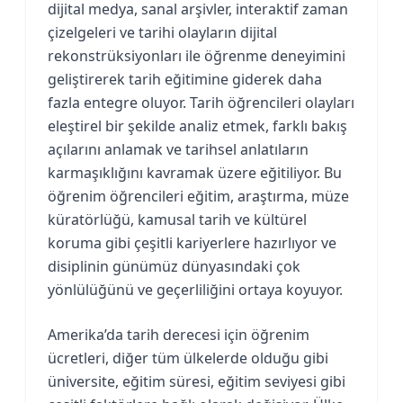
dijital medya, sanal arşivler, interaktif zaman
çizelgeleri ve tarihi olayların dijital
rekonstrüksiyonları ile öğrenme deneyimini
geliştirerek tarih eğitimine giderek daha
fazla entegre oluyor. Tarih öğrencileri olayları
eleştirel bir şekilde analiz etmek, farklı bakış
açılarını anlamak ve tarihsel anlatıların
karmaşıklığını kavramak üzere eğitiliyor. Bu
öğrenim öğrencileri eğitim, araştırma, müze
küratörlüğü, kamusal tarih ve kültürel
koruma gibi çeşitli kariyerlere hazırlıyor ve
disiplinin günümüz dünyasındaki çok
yönlülüğünü ve geçerliliğini ortaya koyuyor.
Amerika’da tarih derecesi için öğrenim
ücretleri, diğer tüm ülkelerde olduğu gibi
üniversite, eğitim süresi, eğitim seviyesi gibi