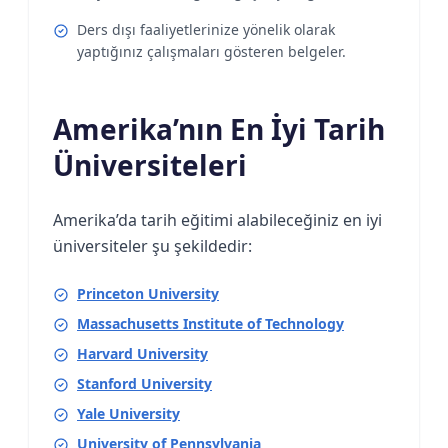
Ders dışı faaliyetlerinize yönelik olarak
yaptığınız çalışmaları gösteren belgeler.
Amerika’nın En İyi Tarih
Üniversiteleri
Amerika’da tarih eğitimi alabileceğiniz en iyi
üniversiteler şu şekildedir:
Princeton University
Massachusetts Institute of Technology
Harvard University
Stanford University
Yale University
University of Pennsylvania