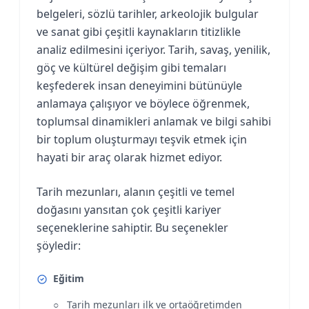
belgeleri, sözlü tarihler, arkeolojik bulgular
ve sanat gibi çeşitli kaynakların titizlikle
analiz edilmesini içeriyor. Tarih, savaş, yenilik,
göç ve kültürel değişim gibi temaları
keşfederek insan deneyimini bütünüyle
anlamaya çalışıyor ve böylece öğrenmek,
toplumsal dinamikleri anlamak ve bilgi sahibi
bir toplum oluşturmayı teşvik etmek için
hayati bir araç olarak hizmet ediyor.
Tarih mezunları, alanın çeşitli ve temel
doğasını yansıtan çok çeşitli kariyer
seçeneklerine sahiptir. Bu seçenekler
şöyledir:
Eğitim
Tarih mezunları ilk ve ortaöğretimden