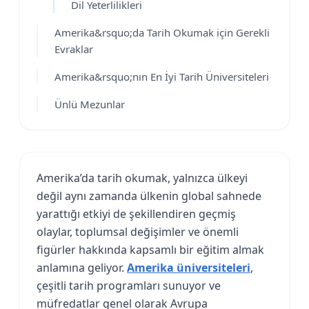
Dil Yeterlilikleri
Amerika&rsquo;da Tarih Okumak için Gerekli
Evraklar
Amerika&rsquo;nın En İyi Tarih Üniversiteleri
Ünlü Mezunlar
Amerika’da tarih okumak, yalnızca ülkeyi
değil aynı zamanda ülkenin global sahnede
yarattığı etkiyi de şekillendiren geçmiş
olaylar, toplumsal değişimler ve önemli
figürler hakkında kapsamlı bir eğitim almak
anlamına geliyor.
Amerika üniversiteleri
,
çeşitli tarih programları sunuyor ve
müfredatlar genel olarak Avrupa