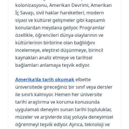
kolonizasyonu, Amerikan Devrimi, Amerikan
İç Savaşı, sivil haklar hareketleri, modern
siyasi ve kültürel gelişmeler gibi kapsamlı
konulardan meydana geliyor. Programlar
özellikle, öğrencileri dünya olaylarının ve
kültürlerinin birbirine olan bağlılığını
incelemeye, eleştirel düşünmeye, birincil
kaynakları analiz etmeye ve tarihsel
bağlamları anlamaya teşvik ediyor.
Amerika’da tarih okumak
elbette
üniversitede gireceğiniz bir sınıf veya dersler
ile sınırlı kalmıyor. Hemen her üniversite
tarihi araştırma ve koruma konusunda
uygulamalı deneyim sunan tarihi topluluklar,
müzeler ve arşivlerde staj yoluyla deneyimsel
öğrenmeyi teşvik ediyor. Ayrıca, teknoloji ve