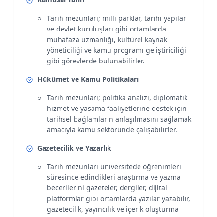
Tarih mezunları; milli parklar, tarihi yapılar
ve devlet kuruluşları gibi ortamlarda
muhafaza uzmanlığı, kültürel kaynak
yöneticiliği ve kamu programı geliştiriciliği
gibi görevlerde bulunabilirler.
Hükümet ve Kamu Politikaları
Tarih mezunları; politika analizi, diplomatik
hizmet ve yasama faaliyetlerine destek için
tarihsel bağlamların anlaşılmasını sağlamak
amacıyla kamu sektöründe çalışabilirler.
Gazetecilik ve Yazarlık
Tarih mezunları üniversitede öğrenimleri
süresince edindikleri araştırma ve yazma
becerilerini gazeteler, dergiler, dijital
platformlar gibi ortamlarda yazılar yazabilir,
gazetecilik, yayıncılık ve içerik oluşturma