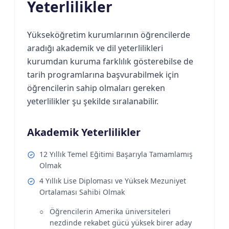
Yeterlilikler
Yükseköğretim kurumlarının öğrencilerde
aradığı akademik ve dil yeterlilikleri
kurumdan kuruma farklılık gösterebilse de
tarih programlarına başvurabilmek için
öğrencilerin sahip olmaları gereken
yeterlilikler şu şekilde sıralanabilir.
Akademik Yeterlilikler
12 Yıllık Temel Eğitimi Başarıyla Tamamlamış
Olmak
4 Yıllık Lise Diploması ve Yüksek Mezuniyet
Ortalaması Sahibi Olmak
Öğrencilerin Amerika üniversiteleri
nezdinde rekabet gücü yüksek birer aday