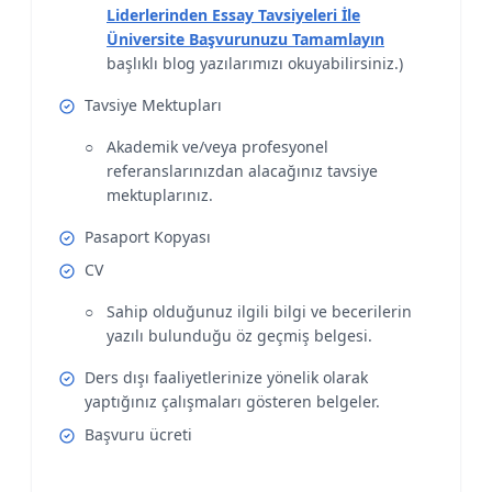
Liderlerinden Essay Tavsiyeleri İle
Üniversite Başvurunuzu Tamamlayın
başlıklı blog yazılarımızı okuyabilirsiniz.)
Tavsiye Mektupları
Akademik ve/veya profesyonel
referanslarınızdan alacağınız tavsiye
mektuplarınız.
Pasaport Kopyası
CV
Sahip olduğunuz ilgili bilgi ve becerilerin
yazılı bulunduğu öz geçmiş belgesi.
Ders dışı faaliyetlerinize yönelik olarak
yaptığınız çalışmaları gösteren belgeler.
Başvuru ücreti