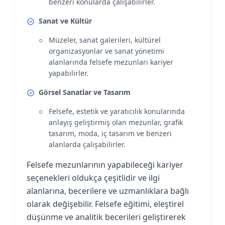
benzeri konularda çalışabilirler.
Sanat ve Kültür
Müzeler, sanat galerileri, kültürel
organizasyonlar ve sanat yönetimi
alanlarında felsefe mezunları kariyer
yapabilirler.
Görsel Sanatlar ve Tasarım
Felsefe, estetik ve yaratıcılık konularında
anlayış geliştirmiş olan mezunlar, grafik
tasarım, moda, iç tasarım ve benzeri
alanlarda çalışabilirler.
Felsefe mezunlarının yapabileceği kariyer
seçenekleri oldukça çeşitlidir ve ilgi
alanlarına, becerilere ve uzmanlıklara bağlı
olarak değişebilir. Felsefe eğitimi, eleştirel
düşünme ve analitik becerileri geliştirerek