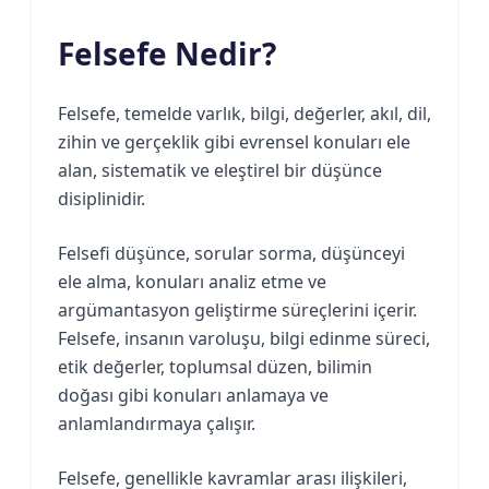
Felsefe Nedir?
Felsefe, temelde varlık, bilgi, değerler, akıl, dil,
zihin ve gerçeklik gibi evrensel konuları ele
alan, sistematik ve eleştirel bir düşünce
disiplinidir.
Felsefi düşünce, sorular sorma, düşünceyi
ele alma, konuları analiz etme ve
argümantasyon geliştirme süreçlerini içerir.
Felsefe, insanın varoluşu, bilgi edinme süreci,
etik değerler, toplumsal düzen, bilimin
doğası gibi konuları anlamaya ve
anlamlandırmaya çalışır.
Felsefe, genellikle kavramlar arası ilişkileri,