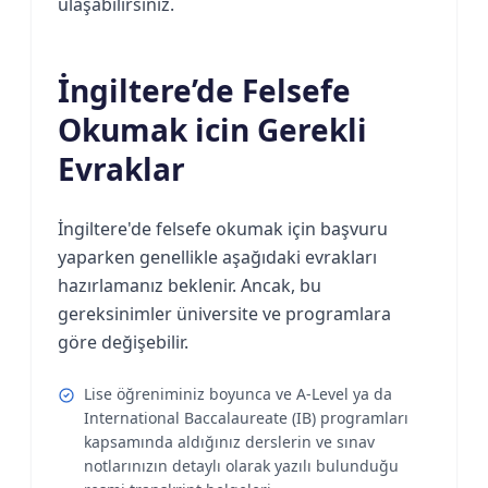
ulaşabilirsiniz.
İngiltere’de Felsefe
Okumak icin Gerekli
Evraklar
İngiltere'de felsefe okumak için başvuru
yaparken genellikle aşağıdaki evrakları
hazırlamanız beklenir. Ancak, bu
gereksinimler üniversite ve programlara
göre değişebilir.
Lise öğreniminiz boyunca ve A-Level ya da
International Baccalaureate (IB) programları
kapsamında aldığınız derslerin ve sınav
notlarınızın detaylı olarak yazılı bulunduğu