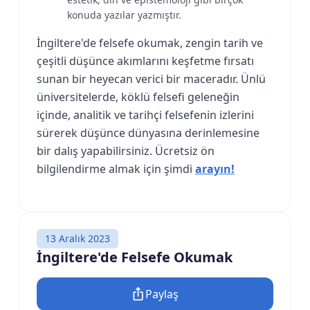
konuda yazılar yazmıştır.
İngiltere'de felsefe okumak, zengin tarih ve
çeşitli düşünce akımlarını keşfetme fırsatı
sunan bir heyecan verici bir maceradır. Ünlü
üniversitelerde, köklü felsefi geleneğin
içinde, analitik ve tarihçi felsefenin izlerini
sürerek düşünce dünyasına derinlemesine
bir dalış yapabilirsiniz. Ücretsiz ön
bilgilendirme almak için şimdi
arayın!
13 Aralık 2023
İngiltere'de Felsefe Okumak
Paylaş