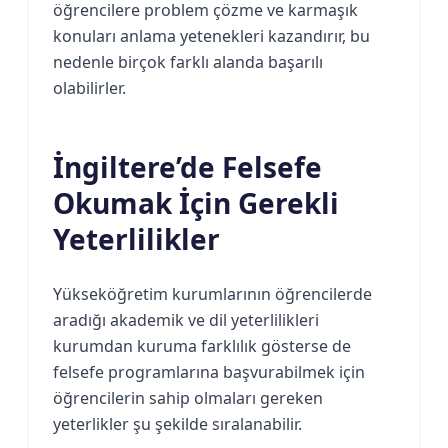
öğrencilere problem çözme ve karmaşık
konuları anlama yetenekleri kazandırır, bu
nedenle birçok farklı alanda başarılı
olabilirler.
İngiltere’de Felsefe
Okumak İçin Gerekli
Yeterlilikler
Yükseköğretim kurumlarının öğrencilerde
aradığı akademik ve dil yeterlilikleri
kurumdan kuruma farklılık gösterse de
felsefe programlarına başvurabilmek için
öğrencilerin sahip olmaları gereken
yeterlikler şu şekilde sıralanabilir.