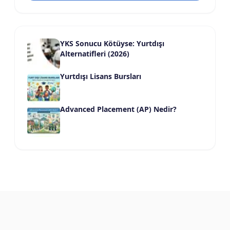
YKS Sonucu Kötüyse: Yurtdışı
Alternatifleri (2026)
Yurtdışı Lisans Bursları
Advanced Placement (AP) Nedir?