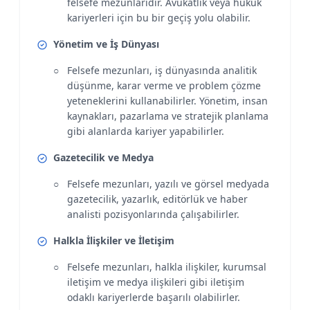
felsefe mezunlarıdır. Avukatlık veya hukuk
kariyerleri için bu bir geçiş yolu olabilir.
Yönetim ve İş Dünyası
Felsefe mezunları, iş dünyasında analitik
düşünme, karar verme ve problem çözme
yeteneklerini kullanabilirler. Yönetim, insan
kaynakları, pazarlama ve stratejik planlama
gibi alanlarda kariyer yapabilirler.
Gazetecilik ve Medya
Felsefe mezunları, yazılı ve görsel medyada
gazetecilik, yazarlık, editörlük ve haber
analisti pozisyonlarında çalışabilirler.
Halkla İlişkiler ve İletişim
Felsefe mezunları, halkla ilişkiler, kurumsal
iletişim ve medya ilişkileri gibi iletişim
odaklı kariyerlerde başarılı olabilirler.