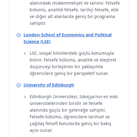
alanındaki mükemmeliyet ile tanınır. Felsefe
bölümü, analitik felsefe, tarihçi felsefe, etik
ve diğer alt alanlarda geniş bir programa
sahiptir.
London School of Economics and Political
Science (LSE)
LSE, sosyal bilimlerdeki güçlü konumuyla
bilinir. Felsefe bölümü, analitik ve eleştirel
düşünceyi birleştiren bir yaklaşımla
öğrencilere geniş bir perspektif sunar.
University of Edinburgh
Edinburgh Üniversitesi, İskoçya'nın en eski
üniversitelerinden biridir ve felsefe
alanında güçlü bir geleneğe sahiptir.
Felsefe bölümü, öğrencilere tarihsel ve
çağdaş felsefi konularda geniş bir bakış
açısı sunar.