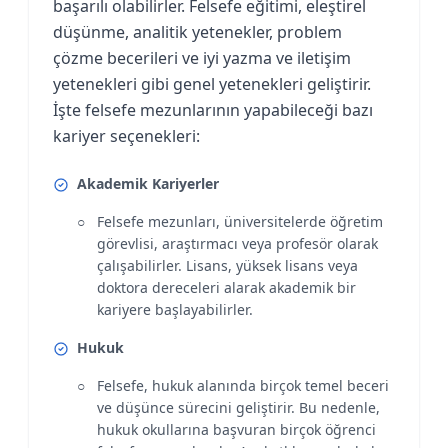
başarılı olabilirler. Felsefe eğitimi, eleştirel
düşünme, analitik yetenekler, problem
çözme becerileri ve iyi yazma ve iletişim
yetenekleri gibi genel yetenekleri geliştirir.
İşte felsefe mezunlarının yapabileceği bazı
kariyer seçenekleri:
Akademik Kariyerler
Felsefe mezunları, üniversitelerde öğretim
görevlisi, araştırmacı veya profesör olarak
çalışabilirler. Lisans, yüksek lisans veya
doktora dereceleri alarak akademik bir
kariyere başlayabilirler.
Hukuk
Felsefe, hukuk alanında birçok temel beceri
ve düşünce sürecini geliştirir. Bu nedenle,
hukuk okullarına başvuran birçok öğrenci