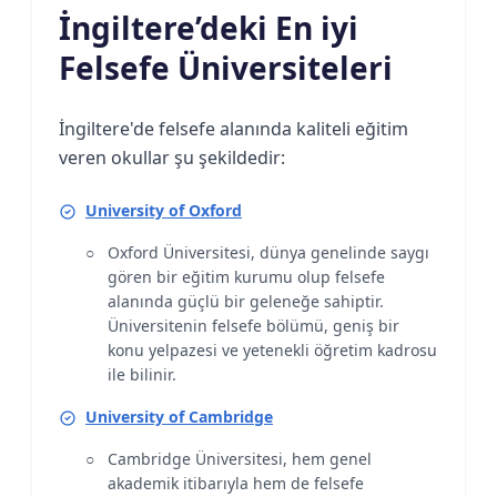
İngiltere’deki En iyi
Felsefe Üniversiteleri
İngiltere'de felsefe alanında kaliteli eğitim
veren okullar şu şekildedir:
University of Oxford
Oxford Üniversitesi, dünya genelinde saygı
gören bir eğitim kurumu olup felsefe
alanında güçlü bir geleneğe sahiptir.
Üniversitenin felsefe bölümü, geniş bir
konu yelpazesi ve yetenekli öğretim kadrosu
ile bilinir.
University of Cambridge
Cambridge Üniversitesi, hem genel
akademik itibarıyla hem de felsefe