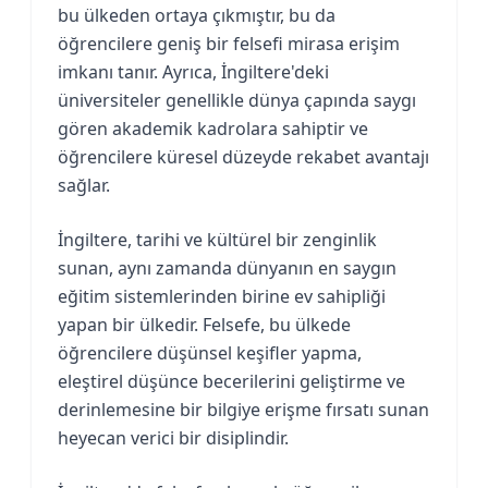
bu ülkeden ortaya çıkmıştır, bu da
öğrencilere geniş bir felsefi mirasa erişim
imkanı tanır. Ayrıca, İngiltere'deki
üniversiteler genellikle dünya çapında saygı
gören akademik kadrolara sahiptir ve
öğrencilere küresel düzeyde rekabet avantajı
sağlar.
İngiltere, tarihi ve kültürel bir zenginlik
sunan, aynı zamanda dünyanın en saygın
eğitim sistemlerinden birine ev sahipliği
yapan bir ülkedir. Felsefe, bu ülkede
öğrencilere düşünsel keşifler yapma,
eleştirel düşünce becerilerini geliştirme ve
derinlemesine bir bilgiye erişme fırsatı sunan
heyecan verici bir disiplindir.