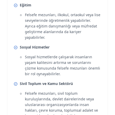
Eğitim
Felsefe mezunları, ilkokul, ortaokul veya lise
seviyelerinde öğretmenlik yapabilirler.
Ayrıca eğitim danışmanlığı veya müfredat
geliştirme alanlarında da kariyer
yapabilirler.
Sosyal Hizmetler
Sosyal hizmetlerde çalışarak insanların
yaşam kalitesini artırma ve sorunlarını
çözme konusunda felsefe mezunları önemli
bir rol oynayabilirler.
Sivil Toplum ve Kamu Sektörü
Felsefe mezunları, sivil toplum
kuruluşlarında, devlet dairelerinde veya
uluslararası organizasyonlarda insan
hakları, çevre koruma, toplumsal adalet ve