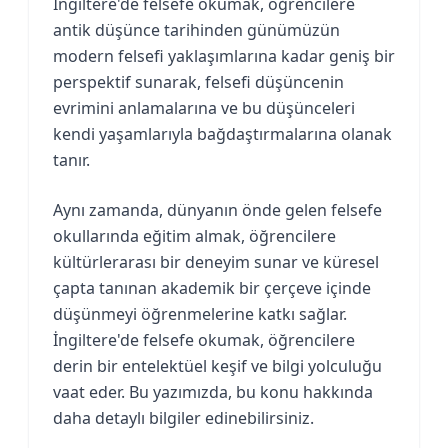
İngiltere'de felsefe okumak, öğrencilere
antik düşünce tarihinden günümüzün
modern felsefi yaklaşımlarına kadar geniş bir
perspektif sunarak, felsefi düşüncenin
evrimini anlamalarına ve bu düşünceleri
kendi yaşamlarıyla bağdaştırmalarına olanak
tanır.
Aynı zamanda, dünyanın önde gelen felsefe
okullarında eğitim almak, öğrencilere
kültürlerarası bir deneyim sunar ve küresel
çapta tanınan akademik bir çerçeve içinde
düşünmeyi öğrenmelerine katkı sağlar.
İngiltere'de felsefe okumak, öğrencilere
derin bir entelektüel keşif ve bilgi yolculuğu
vaat eder. Bu yazımızda, bu konu hakkında
daha detaylı bilgiler edinebilirsiniz.