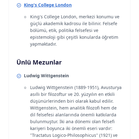
King's College London
King's College London, merkezi konumu ve
güçlü akademik kadrosu ile bilinir. Felsefe
bölümü, etik, politika felsefesi ve
epistemoloji gibi çeşitli konularda öğretim
yapmaktadır.
Ünlü Mezunlar
Ludwig Wittgenstein
Ludwig Wittgenstein (1889-1951), Avusturya
asıllı bir filozoftur ve 20. yüzyılın en etkili
düşünürlerinden biri olarak kabul edilir.
Wittgenstein, hem analitik filozofi hem de
dil felsefesi alanlarında önemli katkılarda
bulunmuştur. İki ana dönemi olan felsefi
kariyeri boyunca iki önemli eseri vardır:
"Tractatus Logico-Philosophicus" (1921) ve