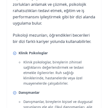
zorlukları anlamak ve çözmek, psikolojik
rahatsızlıkları tedavi etmek, eğitim ve iş
performansını iyileştirmek gibi bir dizi alanda
uygulama bulur.
Psikoloji mezunları, öğrendikleri becerileri
bir dizi farklı kariyer yolunda kullanabilirler.
Klinik Psikologlar
Klinik psikologlar, bireylerin zihinsel
sağlıklarını değerlendirmek ve tedavi
etmekle ilgilenirler. Ruh sağlığı
kliniklerinde, hastanelerde veya özel
muayenelerde çalışabilirler.
Danışmanlar
Danışmanlar, bireylerin kişisel ve duygusal
sorunlarını ele alır. Okul danışmanları, aile