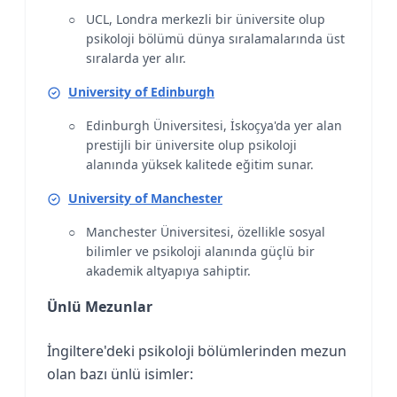
UCL, Londra merkezli bir üniversite olup
psikoloji bölümü dünya sıralamalarında üst
sıralarda yer alır.
University of Edinburgh
Edinburgh Üniversitesi, İskoçya'da yer alan
prestijli bir üniversite olup psikoloji
alanında yüksek kalitede eğitim sunar.
University of Manchester
Manchester Üniversitesi, özellikle sosyal
bilimler ve psikoloji alanında güçlü bir
akademik altyapıya sahiptir.
Ünlü Mezunlar
İngiltere'deki psikoloji bölümlerinden mezun
olan bazı ünlü isimler: