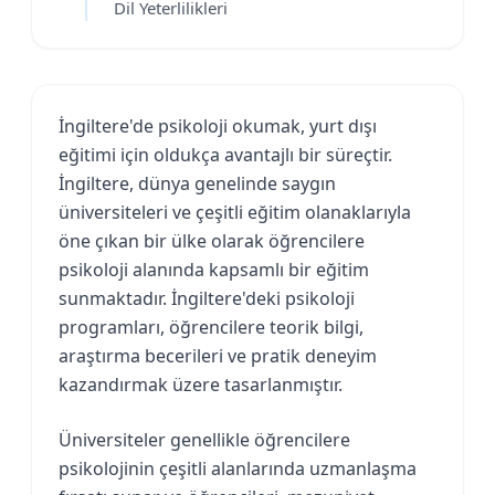
Dil Yeterlilikleri
İngiltere'de psikoloji okumak, yurt dışı
eğitimi için oldukça avantajlı bir süreçtir.
İngiltere, dünya genelinde saygın
üniversiteleri ve çeşitli eğitim olanaklarıyla
öne çıkan bir ülke olarak öğrencilere
psikoloji alanında kapsamlı bir eğitim
sunmaktadır. İngiltere'deki psikoloji
programları, öğrencilere teorik bilgi,
araştırma becerileri ve pratik deneyim
kazandırmak üzere tasarlanmıştır.
Üniversiteler genellikle öğrencilere
psikolojinin çeşitli alanlarında uzmanlaşma