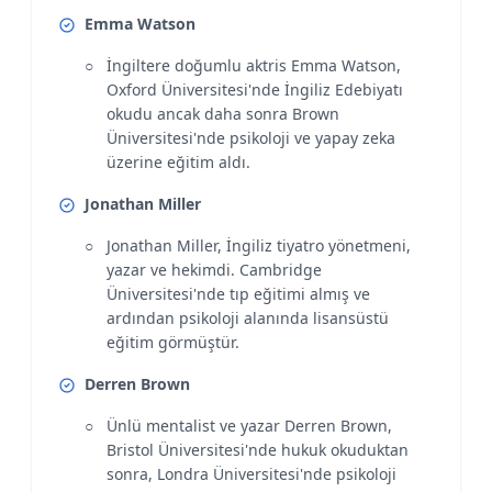
Emma Watson
İngiltere doğumlu aktris Emma Watson,
Oxford Üniversitesi'nde İngiliz Edebiyatı
okudu ancak daha sonra Brown
Üniversitesi'nde psikoloji ve yapay zeka
üzerine eğitim aldı.
Jonathan Miller
Jonathan Miller, İngiliz tiyatro yönetmeni,
yazar ve hekimdi. Cambridge
Üniversitesi'nde tıp eğitimi almış ve
ardından psikoloji alanında lisansüstü
eğitim görmüştür.
Derren Brown
Ünlü mentalist ve yazar Derren Brown,
Bristol Üniversitesi'nde hukuk okuduktan
sonra, Londra Üniversitesi'nde psikoloji