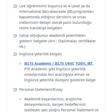
Lise öğreniminiz boyunca ve A-Level ya da
International Baccalaureate (IB) programları
kapsamında aldığınız derslerin ve sınav
notlarınızın detaylı olarak yazılı bulunduğu
resmi transkript belgeleri
Sahip olduğunuz akademik yeterlilikleri
gösterir belgeler (örn.: Diplomalar, sertifikalar
vb.)
İngilizce yeterlilik belgesi
IELTS Academic / IELTS UKVI
,
TOEFL iBT
,
PTE Academic gibi İngilizce yeterlilik
sınavlarından biri aracılığıyla alınan ve
İngilizce yeterlilik düzeyini gösteren belge
Personal Statement/Essay
Akademik başarılarınızı, araştırma
deneyimlerinizi, kariyer hedeflerinizi
özetleyen yazı (doğru Personal Statement ve