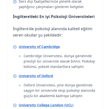
Ders dışı faaliyetlerinize yönelik olarak
yaptığınız çalışmaları gösteren belgeler.
İngiltere’deki En iyi Psikoloji Üniversiteleri
İngiltere'de psikoloji alanında kaliteli eğitim
veren okullar şu şekildedir:
University of Cambridge
Cambridge Üniversitesi, dünya genelinde
prestijli bir üniversite olarak bilinir. Psikoloji
bölümü, yüksek standartlara sahiptir.
University of Oxford
Oxford Üniversitesi, yine dünya genelinde
saygın bir üniversite olup psikoloji alanında
güçlü bir akademik kadroya sahiptir.
University College London (UCL)