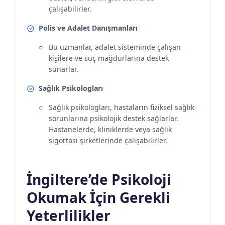
çalışabilirler.
Polis ve Adalet Danışmanları
Bu uzmanlar, adalet sisteminde çalışan
kişilere ve suç mağdurlarına destek
sunarlar.
Sağlık Psikologları
Sağlık psikologları, hastaların fiziksel sağlık
sorunlarına psikolojik destek sağlarlar.
Hastanelerde, kliniklerde veya sağlık
sigortası şirketlerinde çalışabilirler.
İngiltere’de Psikoloji
Okumak İçin Gerekli
Yeterlilikler