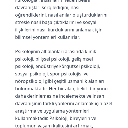
davranışları sergilediğini, nasıl
öğrendiklerini, nasıl anılar oluşturduklarını,
stresle nasıl başa çıktıklarını ve sosyal
ilişkilerini nasıl kurduklarını anlamak için
bilimsel yöntemleri kullanırlar.
Psikolojinin alt alanları arasında klinik
psikoloji, bilişsel psikoloji, gelişimsel
psikoloji, endüstriyel/örgütsel psikoloji,
sosyal psikoloji, spor psikolojisi ve
nöropsikoloji gibi çeşitli uzmanlık alanları
bulunmaktadır. Her bir alan, belirli bir yönü
daha derinlemesine incelemekte ve insan
davranışının farklı yönlerini anlamak için özel
araştırma ve uygulama yöntemleri
kullanmaktadır. Psikoloji, bireylerin ve
toplumun yaşam kalitesini artırmak,