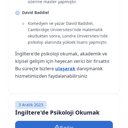
üzerine master yapmıştır.
David Baddiel
Komedyen ve yazar David Baddiel,
Cambridge Üniversitesi'nde matematik
okuduktan sonra, Londra Üniversitesi'nde
psikoloji alanında yüksek lisans yapmıştır.
İngiltere'de psikoloji okumak, akademik ve
kişisel gelişim için heyecan verici bir fırsattır.
Bu süreçte bizlere
ulaşarak
danışmanlık
hizmetimizden faydalanabilirsiniz
3 Aralık 2023
İngiltere'de Psikoloji Okumak
Paylaş