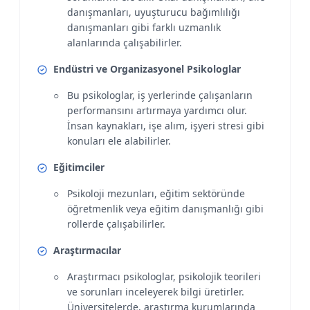
danışmanları, uyuşturucu bağımlılığı
danışmanları gibi farklı uzmanlık
alanlarında çalışabilirler.
Endüstri ve Organizasyonel Psikologlar
Bu psikologlar, iş yerlerinde çalışanların
performansını artırmaya yardımcı olur.
İnsan kaynakları, işe alım, işyeri stresi gibi
konuları ele alabilirler.
Eğitimciler
Psikoloji mezunları, eğitim sektöründe
öğretmenlik veya eğitim danışmanlığı gibi
rollerde çalışabilirler.
Araştırmacılar
Araştırmacı psikologlar, psikolojik teorileri
ve sorunları inceleyerek bilgi üretirler.
Üniversitelerde, araştırma kurumlarında