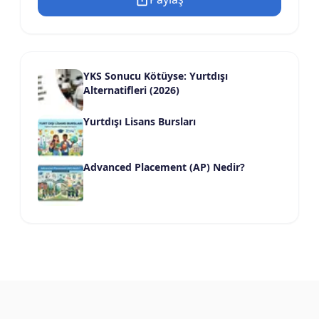
YKS Sonucu Kötüyse: Yurtdışı
Alternatifleri (2026)
Yurtdışı Lisans Bursları
Advanced Placement (AP) Nedir?