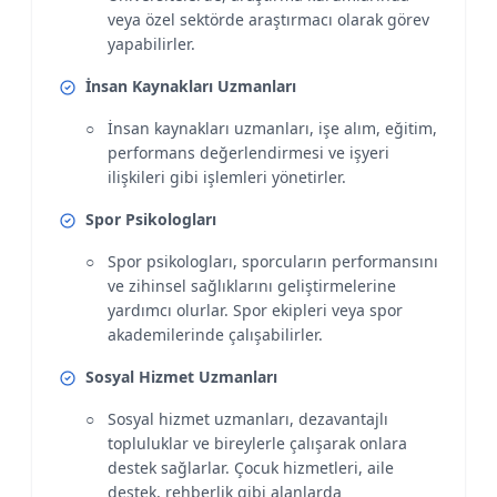
veya özel sektörde araştırmacı olarak görev
yapabilirler.
İnsan Kaynakları Uzmanları
İnsan kaynakları uzmanları, işe alım, eğitim,
performans değerlendirmesi ve işyeri
ilişkileri gibi işlemleri yönetirler.
Spor Psikologları
Spor psikologları, sporcuların performansını
ve zihinsel sağlıklarını geliştirmelerine
yardımcı olurlar. Spor ekipleri veya spor
akademilerinde çalışabilirler.
Sosyal Hizmet Uzmanları
Sosyal hizmet uzmanları, dezavantajlı
topluluklar ve bireylerle çalışarak onlara
destek sağlarlar. Çocuk hizmetleri, aile
destek, rehberlik gibi alanlarda