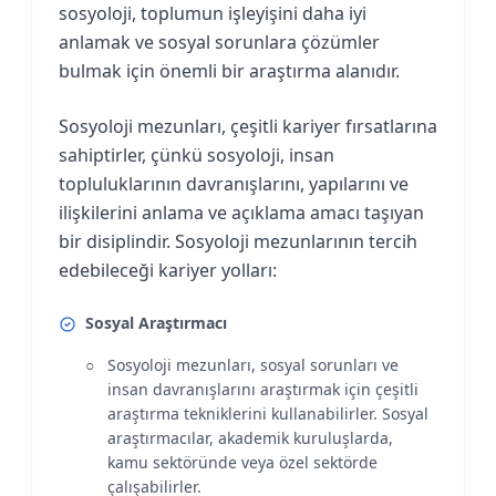
sosyoloji, toplumun işleyişini daha iyi
anlamak ve sosyal sorunlara çözümler
bulmak için önemli bir araştırma alanıdır.
Sosyoloji mezunları, çeşitli kariyer fırsatlarına
sahiptirler, çünkü sosyoloji, insan
topluluklarının davranışlarını, yapılarını ve
ilişkilerini anlama ve açıklama amacı taşıyan
bir disiplindir. Sosyoloji mezunlarının tercih
edebileceği kariyer yolları:
Sosyal Araştırmacı
Sosyoloji mezunları, sosyal sorunları ve
insan davranışlarını araştırmak için çeşitli
araştırma tekniklerini kullanabilirler. Sosyal
araştırmacılar, akademik kuruluşlarda,
kamu sektöründe veya özel sektörde
çalışabilirler.