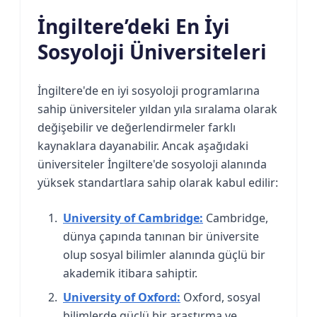
İngiltere’deki En İyi
Sosyoloji Üniversiteleri
İngiltere'de en iyi sosyoloji programlarına
sahip üniversiteler yıldan yıla sıralama olarak
değişebilir ve değerlendirmeler farklı
kaynaklara dayanabilir. Ancak aşağıdaki
üniversiteler İngiltere'de sosyoloji alanında
yüksek standartlara sahip olarak kabul edilir:
University of Cambridge:
Cambridge,
dünya çapında tanınan bir üniversite
olup sosyal bilimler alanında güçlü bir
akademik itibara sahiptir.
University of Oxford:
Oxford, sosyal
bilimlerde güçlü bir araştırma ve