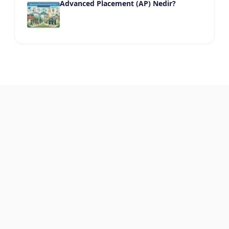
Advanced Placement (AP) Nedir?