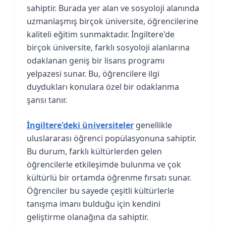
sahiptir. Burada yer alan ve sosyoloji alanında
uzmanlaşmış birçok üniversite, öğrencilerine
kaliteli eğitim sunmaktadır. İngiltere'de
birçok üniversite, farklı sosyoloji alanlarına
odaklanan geniş bir lisans programı
yelpazesi sunar. Bu, öğrencilere ilgi
duydukları konulara özel bir odaklanma
şansı tanır.
İngiltere'deki üniversiteler
genellikle
uluslararası öğrenci popülasyonuna sahiptir.
Bu durum, farklı kültürlerden gelen
öğrencilerle etkileşimde bulunma ve çok
kültürlü bir ortamda öğrenme fırsatı sunar.
Öğrenciler bu sayede çeşitli kültürlerle
tanışma imanı bulduğu için kendini
geliştirme olanağına da sahiptir.