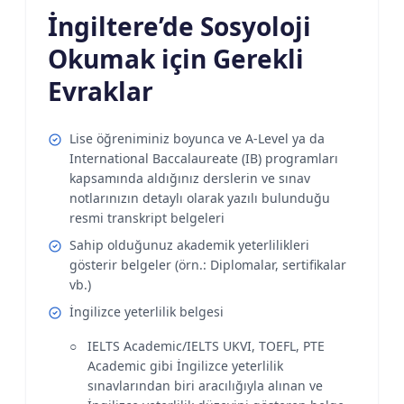
İngiltere’de Sosyoloji
Okumak için Gerekli
Evraklar
Lise öğreniminiz boyunca ve A-Level ya da
International Baccalaureate (IB) programları
kapsamında aldığınız derslerin ve sınav
notlarınızın detaylı olarak yazılı bulunduğu
resmi transkript belgeleri
Sahip olduğunuz akademik yeterlilikleri
gösterir belgeler (örn.: Diplomalar, sertifikalar
vb.)
İngilizce yeterlilik belgesi
IELTS Academic/IELTS UKVI, TOEFL, PTE
Academic gibi İngilizce yeterlilik
sınavlarından biri aracılığıyla alınan ve