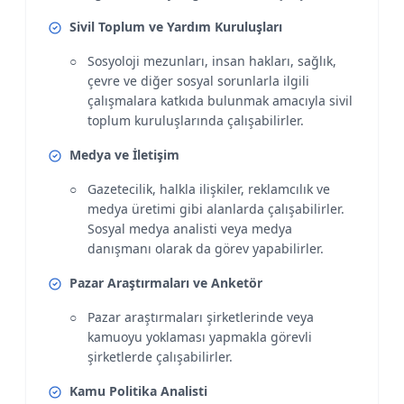
Sivil Toplum ve Yardım Kuruluşları
Sosyoloji mezunları, insan hakları, sağlık,
çevre ve diğer sosyal sorunlarla ilgili
çalışmalara katkıda bulunmak amacıyla sivil
toplum kuruluşlarında çalışabilirler.
Medya ve İletişim
Gazetecilik, halkla ilişkiler, reklamcılık ve
medya üretimi gibi alanlarda çalışabilirler.
Sosyal medya analisti veya medya
danışmanı olarak da görev yapabilirler.
Pazar Araştırmaları ve Anketör
Pazar araştırmaları şirketlerinde veya
kamuoyu yoklaması yapmakla görevli
şirketlerde çalışabilirler.
Kamu Politika Analisti