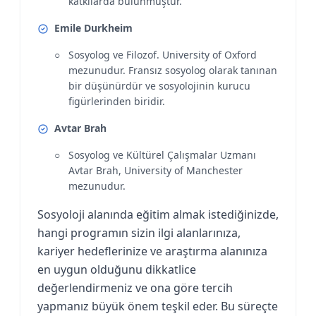
katkılarda bulunmuştur.
Emile Durkheim
Sosyolog ve Filozof. University of Oxford
mezunudur. Fransız sosyolog olarak tanınan
bir düşünürdür ve sosyolojinin kurucu
figürlerinden biridir.
Avtar Brah
Sosyolog ve Kültürel Çalışmalar Uzmanı
Avtar Brah, University of Manchester
mezunudur.
Sosyoloji alanında eğitim almak istediğinizde,
hangi programın sizin ilgi alanlarınıza,
kariyer hedeflerinize ve araştırma alanınıza
en uygun olduğunu dikkatlice
değerlendirmeniz ve ona göre tercih
yapmanız büyük önem teşkil eder. Bu süreçte