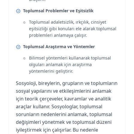
Toplumsal Problemler ve Eşitsizlik
Toplumsal adaletsizlik, ırkçılık, cinsiyet
eşitsizliği gibi konuları ele alarak toplumsal
problemleri anlamaya çalışır.
Toplumsal Araştırma ve Yöntemler
Bilimsel yöntemleri kullanarak toplumsal
olguları anlamak için araştırma
yöntemlerini geliştirir.
Sosyoloji, bireylerin, grupların ve toplumların
sosyal yapılarını ve etkileşimlerini anlamak
için teorik çerçeveler, kavramlar ve analitik
araçlar kullanır. Sosyologlar, toplumsal
sorunların nedenlerini anlamak, toplumsal
değişimleri yönetmek ve toplumsal düzeni
iyileştirmek için çalışırlar. Bu nedenle