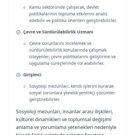
Kamu sektöründe çalışarak, devlet
politikalarının topluma etkilerini analiz
edebilir ve politika önerileri geliştirebilirler.
Çevre ve Sürdürülebilirlik Uzmanı
Çevre sorunlarını incelemek ve
sürdürülebilirlik konularında çalışmak
isteyenler, çevre politikalarını geliştirme ve
uygulama süreçlerinde rol alabilirler.
Girişimci
Sosyoloji mezunları, kendi işlerini kurarak
sosyal sorunlara yönelik yenilikçi çözümler
geliştirebilirler.
Sosyoloji mezunları, insanlar arası ilişkileri,
kültürel dinamikleri ve toplumsal değişimi
anlama ve yorumlama yetenekleri nedeniyle
birçok farklı sektörde çalışma fırsatına