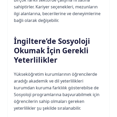
sahiptirler. Kariyer seçenekleri, mezunların
ilgi alanlarına, becerilerine ve deneyimlerine
bağlı olarak değişebilir.
İngiltere’de Sosyoloji
Okumak İçin Gerekli
Yeterlilikler
Yükseköğretim kurumlarının öğrencilerde
aradığı akademik ve dil yeterlilikleri
kurumdan kuruma farklılık gösterebilse de
Sosyoloji programlarına başvurabilmek için
öğrencilerin sahip olmaları gereken
yeterlilikler şu şekilde sıralanabilir.