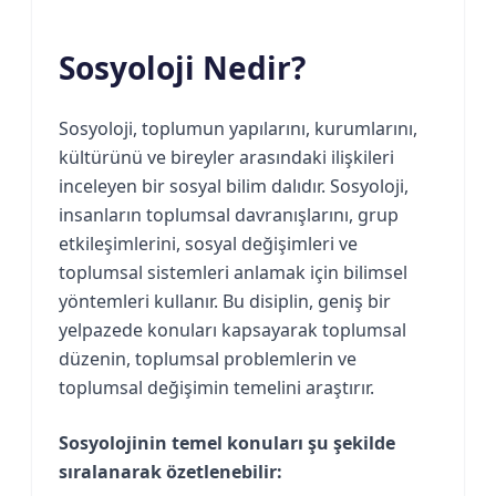
Sosyoloji Nedir?
Sosyoloji, toplumun yapılarını, kurumlarını,
kültürünü ve bireyler arasındaki ilişkileri
inceleyen bir sosyal bilim dalıdır. Sosyoloji,
insanların toplumsal davranışlarını, grup
etkileşimlerini, sosyal değişimleri ve
toplumsal sistemleri anlamak için bilimsel
yöntemleri kullanır. Bu disiplin, geniş bir
yelpazede konuları kapsayarak toplumsal
düzenin, toplumsal problemlerin ve
toplumsal değişimin temelini araştırır.
Sosyolojinin temel konuları şu şekilde
sıralanarak özetlenebilir: