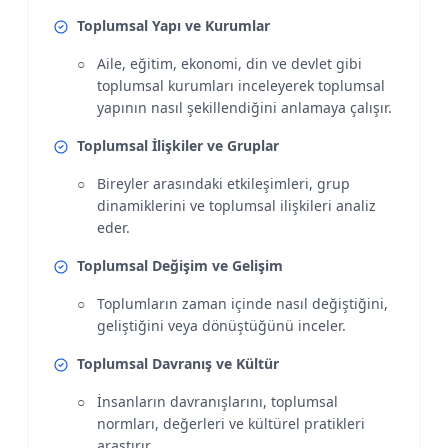
Toplumsal Yapı ve Kurumlar
Aile, eğitim, ekonomi, din ve devlet gibi
toplumsal kurumları inceleyerek toplumsal
yapının nasıl şekillendiğini anlamaya çalışır.
Toplumsal İlişkiler ve Gruplar
Bireyler arasındaki etkileşimleri, grup
dinamiklerini ve toplumsal ilişkileri analiz
eder.
Toplumsal Değişim ve Gelişim
Toplumların zaman içinde nasıl değiştiğini,
geliştiğini veya dönüştüğünü inceler.
Toplumsal Davranış ve Kültür
İnsanların davranışlarını, toplumsal
normları, değerleri ve kültürel pratikleri
araştırır.