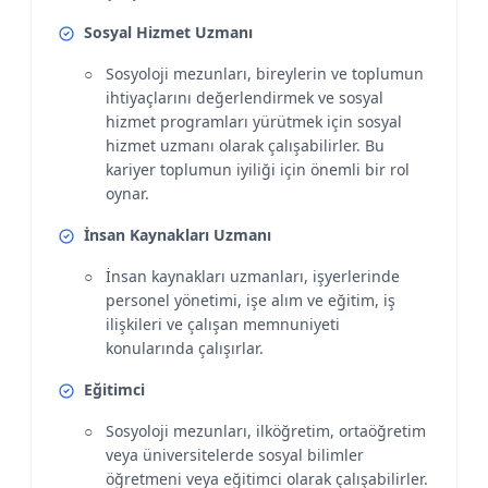
Sosyal Hizmet Uzmanı
Sosyoloji mezunları, bireylerin ve toplumun
ihtiyaçlarını değerlendirmek ve sosyal
hizmet programları yürütmek için sosyal
hizmet uzmanı olarak çalışabilirler. Bu
kariyer toplumun iyiliği için önemli bir rol
oynar.
İnsan Kaynakları Uzmanı
İnsan kaynakları uzmanları, işyerlerinde
personel yönetimi, işe alım ve eğitim, iş
ilişkileri ve çalışan memnuniyeti
konularında çalışırlar.
Eğitimci
Sosyoloji mezunları, ilköğretim, ortaöğretim
veya üniversitelerde sosyal bilimler
öğretmeni veya eğitimci olarak çalışabilirler.