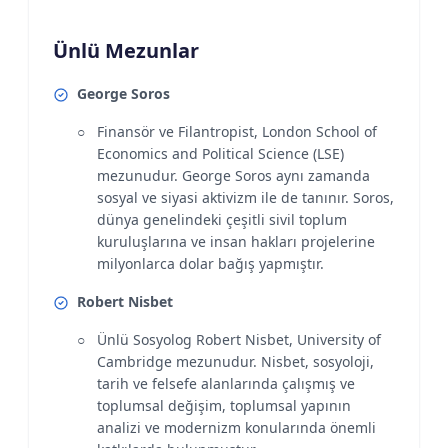
Ünlü Mezunlar
George Soros
Finansör ve Filantropist, London School of
Economics and Political Science (LSE)
mezunudur. George Soros aynı zamanda
sosyal ve siyasi aktivizm ile de tanınır. Soros,
dünya genelindeki çeşitli sivil toplum
kuruluşlarına ve insan hakları projelerine
milyonlarca dolar bağış yapmıştır.
Robert Nisbet
Ünlü Sosyolog Robert Nisbet, University of
Cambridge mezunudur. Nisbet, sosyoloji,
tarih ve felsefe alanlarında çalışmış ve
toplumsal değişim, toplumsal yapının
analizi ve modernizm konularında önemli