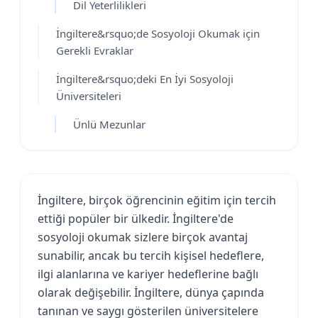
Dil Yeterlilikleri
İngiltere&rsquo;de Sosyoloji Okumak için
Gerekli Evraklar
İngiltere&rsquo;deki En İyi Sosyoloji
Üniversiteleri
Ünlü Mezunlar
İngiltere, birçok öğrencinin eğitim için tercih
ettiği popüler bir ülkedir. İngiltere'de
sosyoloji okumak sizlere birçok avantaj
sunabilir, ancak bu tercih kişisel hedeflere,
ilgi alanlarına ve kariyer hedeflerine bağlı
olarak değişebilir. İngiltere, dünya çapında
tanınan ve saygı gösterilen üniversitelere