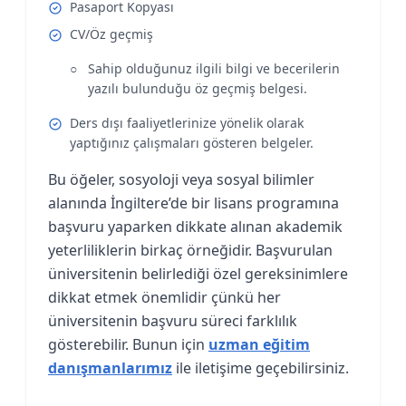
Pasaport Kopyası
CV/Öz geçmiş
Sahip olduğunuz ilgili bilgi ve becerilerin
yazılı bulunduğu öz geçmiş belgesi.
Ders dışı faaliyetlerinize yönelik olarak
yaptığınız çalışmaları gösteren belgeler.
Bu öğeler, sosyoloji veya sosyal bilimler
alanında İngiltere’de bir lisans programına
başvuru yaparken dikkate alınan akademik
yeterliliklerin birkaç örneğidir. Başvurulan
üniversitenin belirlediği özel gereksinimlere
dikkat etmek önemlidir çünkü her
üniversitenin başvuru süreci farklılık
gösterebilir. Bunun için
uzman eğitim
danışmanlarımız
ile iletişime geçebilirsiniz.