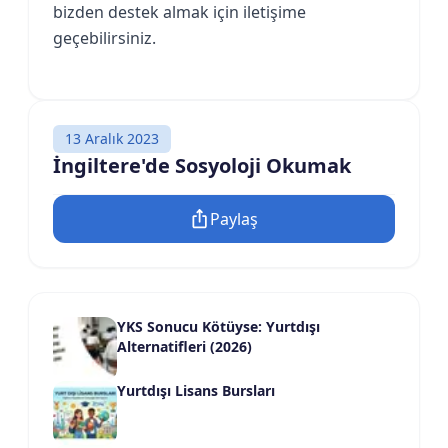
bizden destek almak için iletişime
geçebilirsiniz.
13 Aralık 2023
İngiltere'de Sosyoloji Okumak
Paylaş
YKS Sonucu Kötüyse: Yurtdışı
Alternatifleri (2026)
Yurtdışı Lisans Bursları