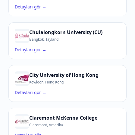
Detayları gör →
Chulalongkorn University (CU)
Bangkok, Tayland
Detayları gör →
City University of Hong Kong
Kowloon, Hong Kong
Detayları gör →
Claremont McKenna College
Claremont, Amerika