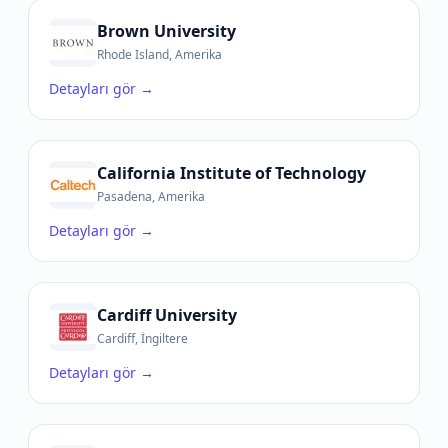
Brown University
Rhode Island, Amerika
Detayları gör →
California Institute of Technology
Pasadena, Amerika
Detayları gör →
Cardiff University
Cardiff, İngiltere
Detayları gör →