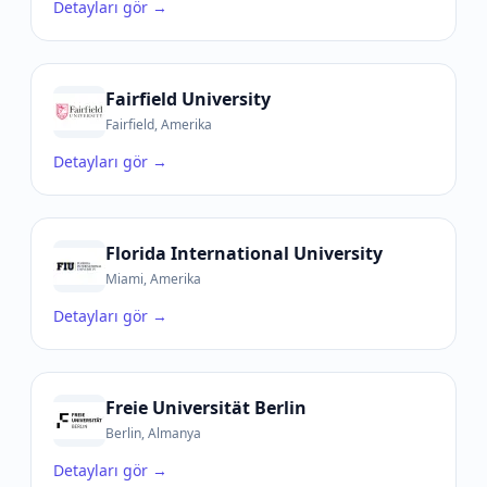
Detayları gör →
Fairfield University
Fairfield, Amerika
Detayları gör →
Florida International University
Miami, Amerika
Detayları gör →
Freie Universität Berlin
Berlin, Almanya
Detayları gör →