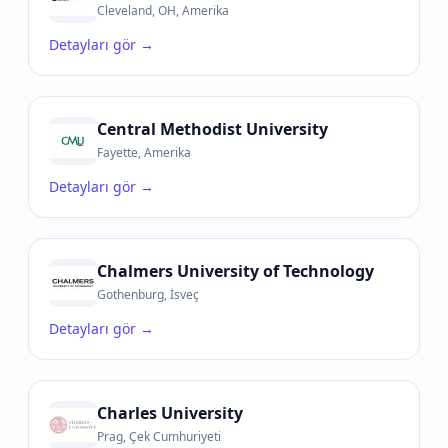
Cleveland, OH, Amerika
Detayları gör →
Central Methodist University
Fayette, Amerika
Detayları gör →
Chalmers University of Technology
Gothenburg, İsveç
Detayları gör →
Charles University
Prag, Çek Cumhuriyeti