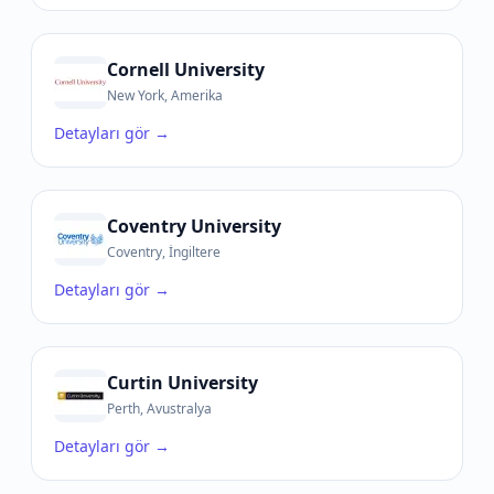
Cornell University
New York, Amerika
Detayları gör →
Coventry University
Coventry, İngiltere
Detayları gör →
Curtin University
Perth, Avustralya
Detayları gör →