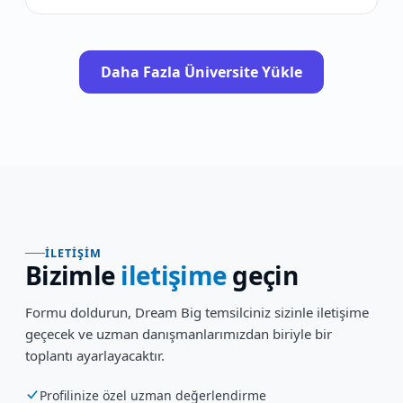
Daha Fazla Üniversite Yükle
İLETIŞIM
Bizimle
iletişime
geçin
Formu doldurun, Dream Big temsilciniz sizinle iletişime
geçecek ve uzman danışmanlarımızdan biriyle bir
toplantı ayarlayacaktır.
Profilinize özel uzman değerlendirme