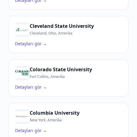
Detayları gör →
Cleveland State University
Cleveland, Ohio, Amerika
Detayları gör →
Colorado State University
Fort Collins, Amerika
Detayları gör →
Columbia University
New York, Amerika
Detayları gör →