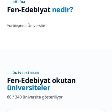
BÖLÜM
Fen-Edebiyat
nedir?
Yurtdışında Üniversite
ÜNIVERSITELER
Fen-Edebiyat
okutan
üniversiteler
60 / 340 üniversite gösteriliyor