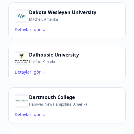
Dakota Wesleyan University
Mitchell, Amerika
Detayları gör →
Dalhousie University
Halifax, Kanada
Detayları gör →
Dartmouth College
Hanover, New Hampshire, Amerika
Detayları gör →