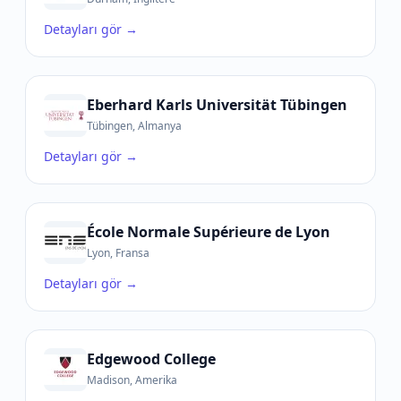
Detayları gör →
Eberhard Karls Universität Tübingen
Tübingen, Almanya
Detayları gör →
École Normale Supérieure de Lyon
Lyon, Fransa
Detayları gör →
Edgewood College
Madison, Amerika