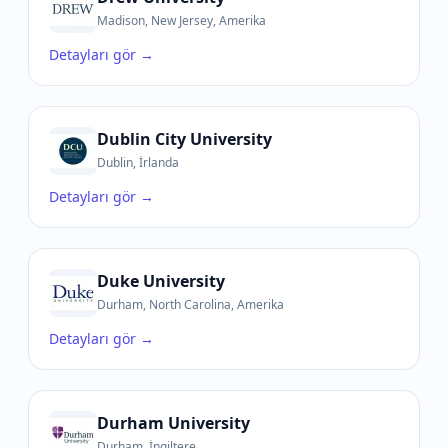
Madison, New Jersey, Amerika
Detayları gör →
Dublin City University
Dublin, İrlanda
Detayları gör →
Duke University
Durham, North Carolina, Amerika
Detayları gör →
Durham University
Durham, İngiltere