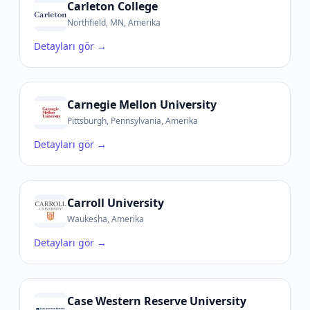
Carleton College
Northfield, MN, Amerika
Detayları gör →
Carnegie Mellon University
Pittsburgh, Pennsylvania, Amerika
Detayları gör →
Carroll University
Waukesha, Amerika
Detayları gör →
Case Western Reserve University