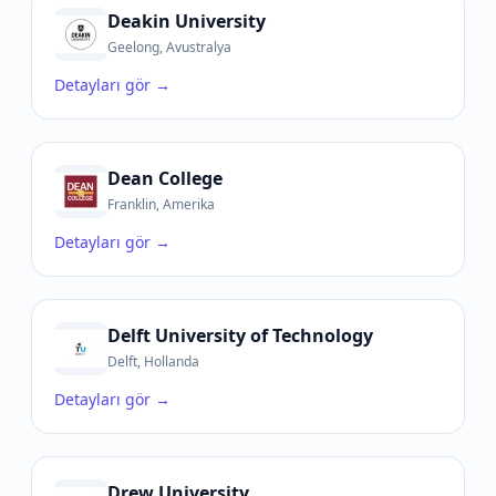
Deakin University
Geelong, Avustralya
Detayları gör →
Dean College
Franklin, Amerika
Detayları gör →
Delft University of Technology
Delft, Hollanda
Detayları gör →
Drew University