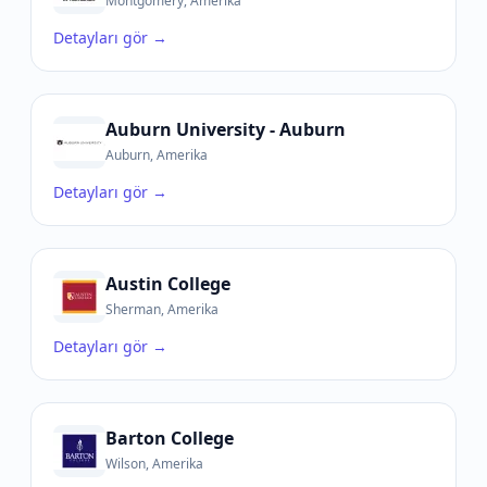
Montgomery, Amerika
Detayları gör →
Auburn University - Auburn
Auburn, Amerika
Detayları gör →
Austin College
Sherman, Amerika
Detayları gör →
Barton College
Wilson, Amerika