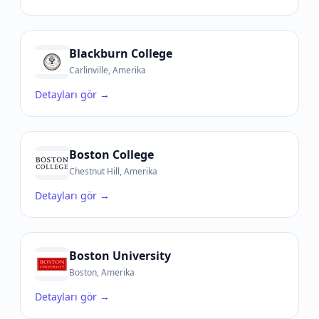
Blackburn College
Carlinville, Amerika
Detayları gör →
Boston College
Chestnut Hill, Amerika
Detayları gör →
Boston University
Boston, Amerika
Detayları gör →