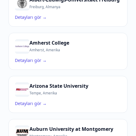
Freiburg, Almanya
Detayları gör →
Amherst College
Amherst, Amerika
Detayları gör →
Arizona State University
Tempe, Amerika
Detayları gör →
Auburn University at Montgomery