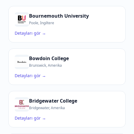
Bournemouth University
Poole, İngiltere
Detayları gör →
Bowdoin College
Brunswick, Amerika
Detayları gör →
Bridgewater College
Bridgewater, Amerika
Detayları gör →