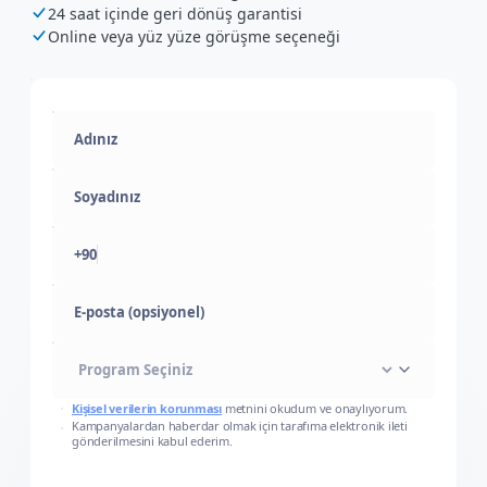
24 saat içinde geri dönüş garantisi
Online veya yüz yüze görüşme seçeneği
+90
E-posta (opsiyonel)
Kişisel verilerin korunması
metnini okudum ve onaylıyorum.
Kampanyalardan haberdar olmak için tarafıma elektronik ileti
gönderilmesini kabul ederim.