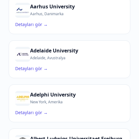
Aarhus University
Aarhus, Danimarka
Detayları gör →
Adelaide University
Adelaide, Avustralya
Detayları gör →
Adelphi University
New York, Amerika
Detayları gör →
Albert-Ludwigs-Universitaet Freiburg