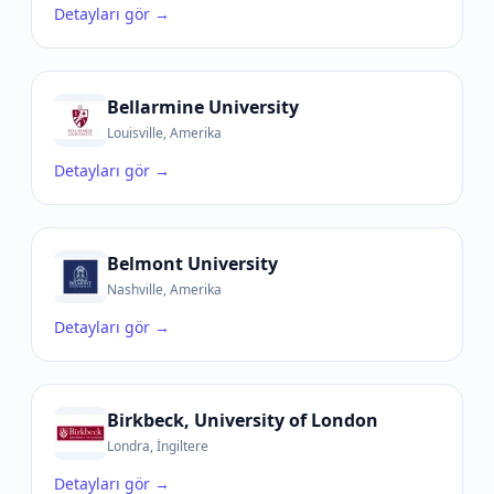
Detayları gör →
Bellarmine University
Louisville, Amerika
Detayları gör →
Belmont University
Nashville, Amerika
Detayları gör →
Birkbeck, University of London
Londra, İngiltere
Detayları gör →