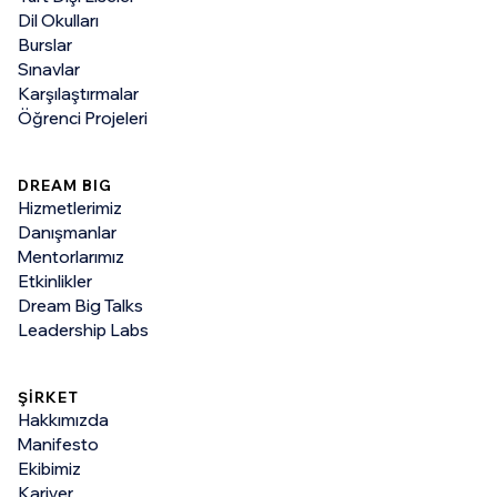
Dil Okulları
Burslar
Sınavlar
Karşılaştırmalar
Öğrenci Projeleri
DREAM BIG
Hizmetlerimiz
Danışmanlar
Mentorlarımız
Etkinlikler
Dream Big Talks
Leadership Labs
ŞİRKET
Hakkımızda
Manifesto
Ekibimiz
Kariyer