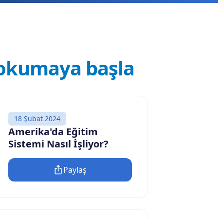
okumaya başla
18 Şubat 2024
Amerika'da Eğitim
Sistemi Nasıl İşliyor?
Paylaş