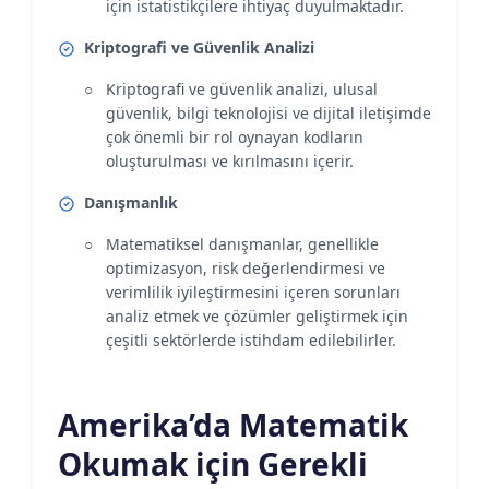
için istatistikçilere ihtiyaç duyulmaktadır.
Kriptografi ve Güvenlik Analizi
Kriptografi ve güvenlik analizi, ulusal
güvenlik, bilgi teknolojisi ve dijital iletişimde
çok önemli bir rol oynayan kodların
oluşturulması ve kırılmasını içerir.
Danışmanlık
Matematiksel danışmanlar, genellikle
optimizasyon, risk değerlendirmesi ve
verimlilik iyileştirmesini içeren sorunları
analiz etmek ve çözümler geliştirmek için
çeşitli sektörlerde istihdam edilebilirler.
Amerika’da Matematik
Okumak için Gerekli