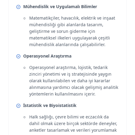
Mühendislik ve Uygulamalı Bilimler
Matematikçiler, havacılık, elektrik ve inşaat
mühendisliği gibi alanlarda tasarım,
geliştirme ve sorun giderme için
matematiksel ilkeleri uygulayarak çeşitli
mühendislik alanlarında çalışabilirler.
Operasyonel Araştırma
Operasyonel araştırma, lojistik, tedarik
zinciri yönetimi ve iş stratejisinde yaygın
olarak kullanılabilen ve daha iyi kararlar
alınmasına yardımcı olacak gelişmiş analitik
yöntemlerin kullanılmasını içerir.
İstatistik ve Biyoistatistik
Halk sağlığı, çevre bilimi ve eczacılık da
dahil olmak üzere birçok sektörde deneyler,
anketler tasarlamak ve verileri yorumlamak