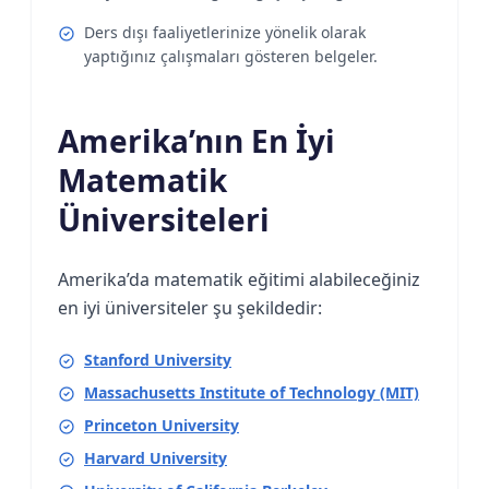
Ders dışı faaliyetlerinize yönelik olarak
yaptığınız çalışmaları gösteren belgeler.
Amerika’nın En İyi
Matematik
Üniversiteleri
Amerika’da matematik eğitimi alabileceğiniz
en iyi üniversiteler şu şekildedir:
Stanford University
Massachusetts Institute of Technology (MIT)
Princeton University
Harvard University