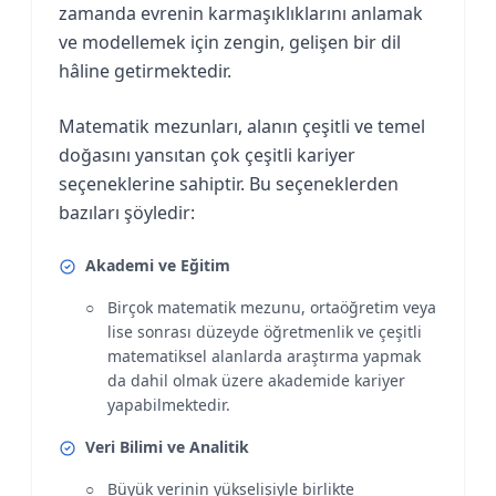
zamanda evrenin karmaşıklıklarını anlamak
ve modellemek için zengin, gelişen bir dil
hâline getirmektedir.
Matematik mezunları, alanın çeşitli ve temel
doğasını yansıtan çok çeşitli kariyer
seçeneklerine sahiptir. Bu seçeneklerden
bazıları şöyledir:
Akademi ve Eğitim
Birçok matematik mezunu, ortaöğretim veya
lise sonrası düzeyde öğretmenlik ve çeşitli
matematiksel alanlarda araştırma yapmak
da dahil olmak üzere akademide kariyer
yapabilmektedir.
Veri Bilimi ve Analitik
Büyük verinin yükselişiyle birlikte