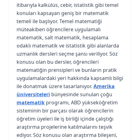
itibarıyla kalkülüs, cebir, istatistik gibi temel
konuları kapsayan geniş bir matematik
temeli ile başlıyor. Temel matematiği
müteakiben öğrencilere uygulamalı
matematik, salt matematik, hesaplama
odaklı matematik ve istatistik gibi alanlarda
uzmanlık dersleri seçme şansı veriliyor. Söz
konusu olan bu dersler, öğrencileri
matematiğin prensipleri ve bunların pratik
uygulamalardaki yeri hakkında kapsamlı bilgi
ile donatmak üzere tasarlanıyor.
Amerika
üniversiteleri
bünyesinde sunulan çoğu
matematik
programı, ABD yükseköğretim
sisteminin bir parçası olarak öğrencilerin
öğretim üyeleri ile iş birliği içinde çalıştığı
araştırma projelerine katılmalarını teşvik
ediyor. Söz konusu olan araştırma bileşeni,