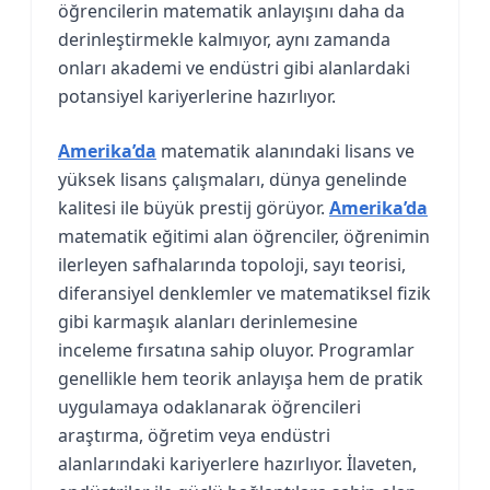
öğrencilerin matematik anlayışını daha da
derinleştirmekle kalmıyor, aynı zamanda
onları akademi ve endüstri gibi alanlardaki
potansiyel kariyerlerine hazırlıyor.
Amerika’da
matematik alanındaki lisans ve
yüksek lisans çalışmaları, dünya genelinde
kalitesi ile büyük prestij görüyor.
Amerika’da
matematik eğitimi alan öğrenciler, öğrenimin
ilerleyen safhalarında topoloji, sayı teorisi,
diferansiyel denklemler ve matematiksel fizik
gibi karmaşık alanları derinlemesine
inceleme fırsatına sahip oluyor. Programlar
genellikle hem teorik anlayışa hem de pratik
uygulamaya odaklanarak öğrencileri
araştırma, öğretim veya endüstri
alanlarındaki kariyerlere hazırlıyor. İlaveten,