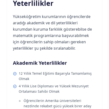
Yeterlilikler
Yükseköğretim kurumlarının öğrencilerde
aradığı akademik ve dil yeterlilikleri
kurumdan kuruma farklılık gösterebilse de
matematik programlarına başvurabilmek
için öğrencilerin sahip olmaları gereken
yeterlilikler şu şekilde sıralanabilir.
Akademik Yeterlilikler
12 Yıllık Temel Eğitimi Başarıyla Tamamlamış
Olmak
4 Yıllık Lise Diploması ve Yüksek Mezuniyet
Ortalaması Sahibi Olmak
Öğrencilerin Amerika üniversiteleri
nezdinde rekabet gücü yüksek birer aday