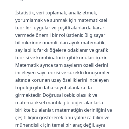
İstatistik, veri toplamak, analiz etmek,
yorumlamak ve sunmak için matematiksel
teorileri uygular ve çeşitli alanlarda karar
vermede önemli bir rol üstlenir. Bilgisayar
bilimlerinde önemli olan ayrık matematik,
sayılabilir, farklı öğelere odaklanır ve grafik
teorisi ve kombinatorik gibi konuları içerir.
Matematik ayrıca tam sayıların özelliklerini
inceleyen sayı teorisi ve sürekli dönüşümler
altında korunan uzay özelliklerini inceleyen
topoloji gibi daha soyut alanlara da
girmektedir. Doğrusal cebir, olasılık ve
matematiksel mantık gibi diğer alanlarla
birlikte bu alanlar, matematiğin derinliğini ve
çeşitliliğini göstererek onu yalnızca bilim ve
mühendislik için temel bir araç değil, aynı