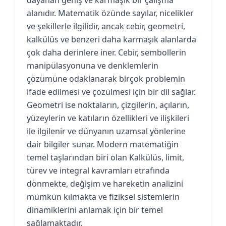
alanıdır. Matematik özünde sayılar, nicelikler
ve şekillerle ilgilidir, ancak cebir, geometri,
kalkülüs ve benzeri daha karmaşık alanlarda
çok daha derinlere iner. Cebir, sembollerin
manipülasyonuna ve denklemlerin
çözümüne odaklanarak birçok problemin
ifade edilmesi ve çözülmesi için bir dil sağlar.
Geometri ise noktaların, çizgilerin, açıların,
yüzeylerin ve katıların özellikleri ve ilişkileri
ile ilgilenir ve dünyanın uzamsal yönlerine
dair bilgiler sunar. Modern matematiğin
temel taşlarından biri olan Kalkülüs, limit,
türev ve integral kavramları etrafında
dönmekte, değişim ve hareketin analizini
mümkün kılmakta ve fiziksel sistemlerin
dinamiklerini anlamak için bir temel
sağlamaktadır.