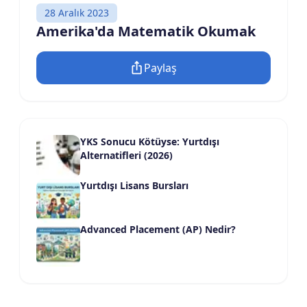
28 Aralık 2023
Amerika'da Matematik Okumak
Paylaş
YKS Sonucu Kötüyse: Yurtdışı
Alternatifleri (2026)
Yurtdışı Lisans Bursları
Advanced Placement (AP) Nedir?