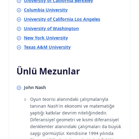
University of California Berkeley
Columbia University
University of California Los Angeles
University of Washington
New York University
Texas A&M University
Ünlü Mezunlar
John Nash
Oyun teorisi alanındaki çalışmalarıyla
tanınan Nash'in ekonomi ve matematiğe
yaptığı katkılar devrim niteliğindedir.
Diferansiyel geometri ve kısmi diferansiyel
denklemler alanındaki çalışmaları da büyük
saygı görmüştür. Kendisine 1994 yılında