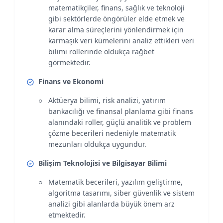
matematikçiler, finans, sağlık ve teknoloji
gibi sektörlerde öngörüler elde etmek ve
karar alma süreçlerini yönlendirmek için
karmaşık veri kümelerini analiz ettikleri veri
bilimi rollerinde oldukça rağbet
görmektedir.
Finans ve Ekonomi
Aktüerya bilimi, risk analizi, yatırım
bankacılığı ve finansal planlama gibi finans
alanındaki roller, güçlü analitik ve problem
çözme becerileri nedeniyle matematik
mezunları oldukça uygundur.
Bilişim Teknolojisi ve Bilgisayar Bilimi
Matematik becerileri, yazılım geliştirme,
algoritma tasarımı, siber güvenlik ve sistem
analizi gibi alanlarda büyük önem arz
etmektedir.